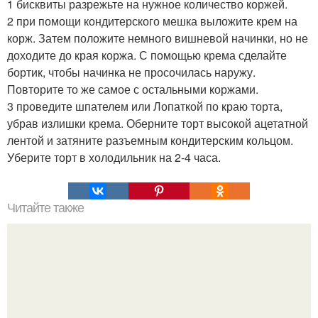
1 бисквиты разрежьте на нужное количество коржей.
2 при помощи кондитерского мешка выложите крем на
корж. Затем положите немного вишневой начинки, но не
доходите до края коржа. С помощью крема сделайте
бортик, чтобы начинка не просочилась наружу.
Повторите то же самое с остальными коржами.
3 проведите шпателем или Лопаткой по краю торта,
убрав излишки крема. Оберните торт высокой ацетатной
лентой и затяните разъемным кондитерским кольцом.
Уберите торт в холодильник на 2-4 часа.
Читайте также