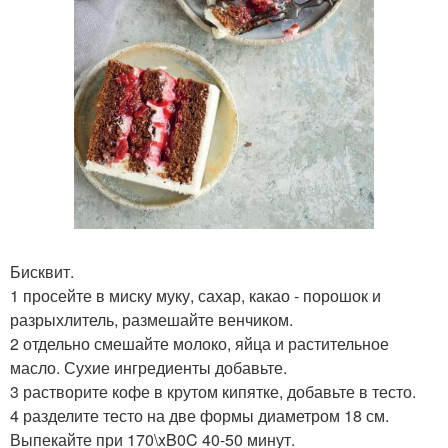
Бисквит.
1 просейте в миску муку, сахар, какао - порошок и
разрыхлитель, размешайте венчиком.
2 отдельно смешайте молоко, яйца и растительное
масло. Сухие ингредиенты добавьте.
3 растворите кофе в крутом кипятке, добавьте в тесто.
4 разделите тесто на две формы диаметром 18 см.
Выпекайте при 170\xB0C 40-50 минут.