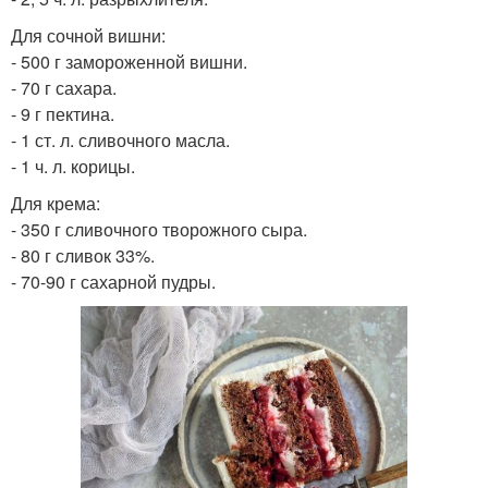
Для сочной вишни:
- 500 г замороженной вишни.
- 70 г сахара.
- 9 г пектина.
- 1 ст. л. сливочного масла.
- 1 ч. л. корицы.
Для крема:
- 350 г сливочного творожного сыра.
- 80 г сливок 33%.
- 70-90 г сахарной пудры.