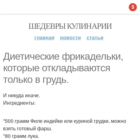
5
ШЕДЕВРЫ КУЛИНАРИИ
главная
новости
статьи
Диетические фрикадельки,
которые откладываются
только в грудь.
И никуда иначе.
Ингредиенты:
*500 грамм Филе индейки или куриной грудки, можно
взять готовый фарш.
*80 грамм лука.