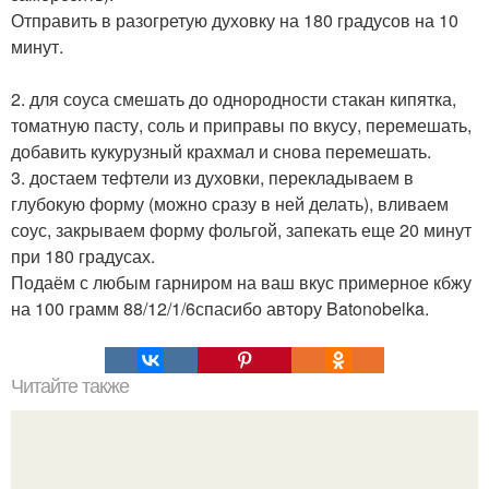
Отправить в разогретую духовку на 180 градусов на 10
минут.
2. для соуса смешать до однородности стакан кипятка,
томатную пасту, соль и приправы по вкусу, перемешать,
добавить кукурузный крахмал и снова перемешать.
3. достаем тефтели из духовки, перекладываем в
глубокую форму (можно сразу в ней делать), вливаем
соус, закрываем форму фольгой, запекать еще 20 минут
при 180 градусах.
Подаём с любым гарниром на ваш вкус примерное кбжу
на 100 грамм 88/12/1/6спасибо автору Batonobelka.
Читайте также