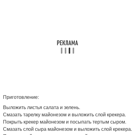
Приготовление:
Выложить листья салата и зелень.
Смазать тарелку майонезом и выложить слой крекера.
Покрыть крекер майонезом и посыпать тертым сыром.
Смазать слой сыра майонезом и выложить слой крекера.