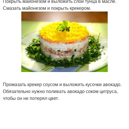
Покрыть майонезом и выложить слой тунца в масле.
Смазать майонезом и покрыть крекером.
Промазать крекер соусом и выложить кусочки авокадо.
Обязательно нужно поливать авокадо соком цитруса,
чтобы он не потерял цвет.