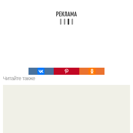
Читайте также
Силиконовые формы для выпечки, как пользоваться в