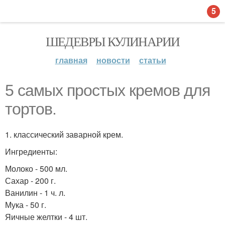
5
ШЕДЕВРЫ КУЛИНАРИИ
главная
новости
статьи
5 самых простых кремов для
тортов.
1. классический заварной крем.
Ингредиенты:
Молоко - 500 мл.
Сахар - 200 г.
Ванилин - 1 ч. л.
Мука - 50 г.
Яичные желтки - 4 шт.