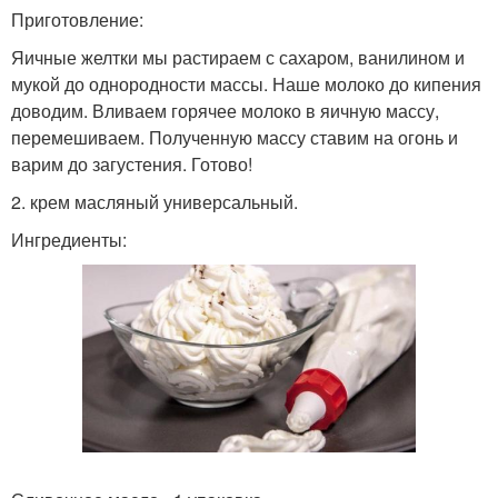
Приготовление:
Яичные желтки мы растираем с сахаром, ванилином и
мукой до однородности массы. Наше молоко до кипения
доводим. Вливаем горячее молоко в яичную массу,
перемешиваем. Полученную массу ставим на огонь и
варим до загустения. Готово!
2. крем масляный универсальный.
Ингредиенты: