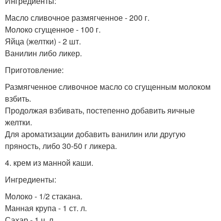
Ингредиенты:
Масло сливочное размягченное - 200 г.
Молоко сгущенное - 100 г.
Яйца (желтки) - 2 шт.
Ванилин либо ликер.
Приготовление:
Размягченное сливочное масло со сгущенным молоком
взбить.
Продолжая взбивать, постепенно добавить яичные
желтки.
Для ароматизации добавить ванилин или другую
пряность, либо 30-50 г ликера.
4. крем из манной каши.
Ингредиенты:
Молоко - 1/2 стакана.
Манная крупа - 1 ст. л.
Сахар - 1 ч. л.