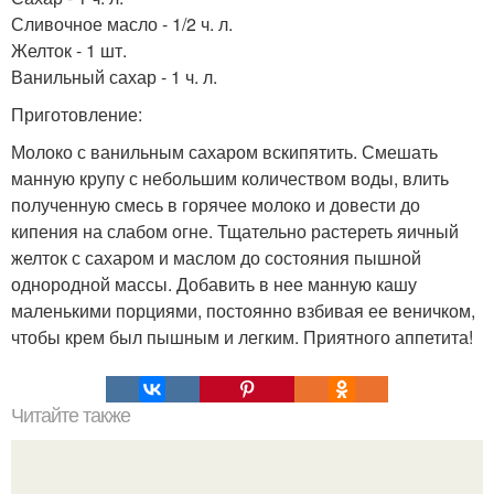
Сливочное масло - 1/2 ч. л.
Желток - 1 шт.
Ванильный сахар - 1 ч. л.
Приготовление:
Молоко с ванильным сахаром вскипятить. Смешать
манную крупу с небольшим количеством воды, влить
полученную смесь в горячее молоко и довести до
кипения на слабом огне. Тщательно растереть яичный
желток с сахаром и маслом до состояния пышной
однородной массы. Добавить в нее манную кашу
маленькими порциями, постоянно взбивая ее веничком,
чтобы крем был пышным и легким. Приятного аппетита!
Читайте также