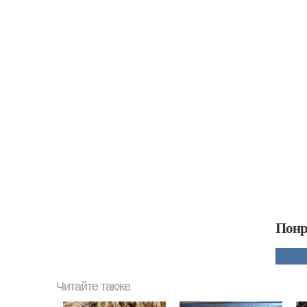
Понр
Читайте также