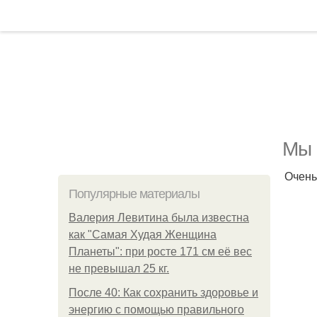
Мы 
Очень
Популярные материалы
Валерия Левитина была известна
как "Самая Худая Женщина
Планеты": при росте 171 см её вес
не превышал 25 кг.
После 40: Как сохранить здоровье и
энергию с помощью правильного