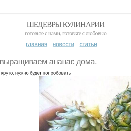
ШЕДЕВРЫ КУЛИНАРИИ
готовьте с нами, готовьте с любовью
главная
новости
статьи
выращиваем ананас дома.
 круто, нужно будет попробовать