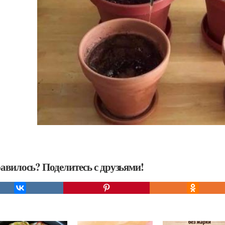
авилось? Поделитесь с друзьями!