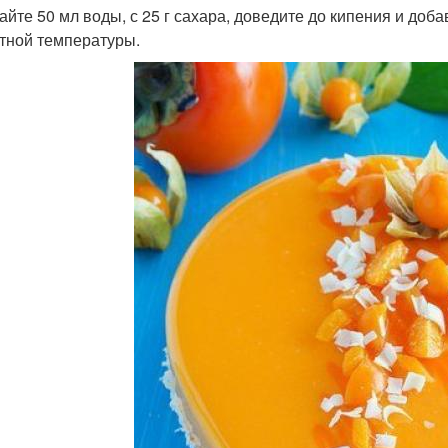
йте 50 мл воды, с 25 г сахара, доведите до кипения и добав
тной температуры.