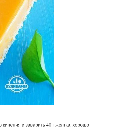
о кипения и заварить 40 г желтка, хорошо