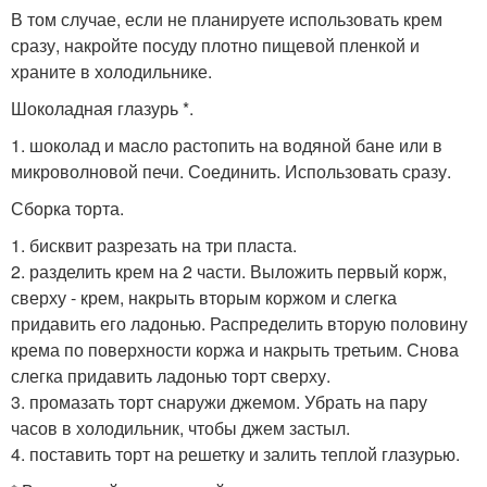
В том случае, если не планируете использовать крем
сразу, накройте посуду плотно пищевой пленкой и
храните в холодильнике.
Шоколадная глазурь *.
1. шоколад и масло растопить на водяной бане или в
микроволновой печи. Соединить. Использовать сразу.
Сборка торта.
1. бисквит разрезать на три пласта.
2. разделить крем на 2 части. Выложить первый корж,
сверху - крем, накрыть вторым коржом и слегка
придавить его ладонью. Распределить вторую половину
крема по поверхности коржа и накрыть третьим. Снова
слегка придавить ладонью торт сверху.
3. промазать торт снаружи джемом. Убрать на пару
часов в холодильник, чтобы джем застыл.
4. поставить торт на решетку и залить теплой глазурью.