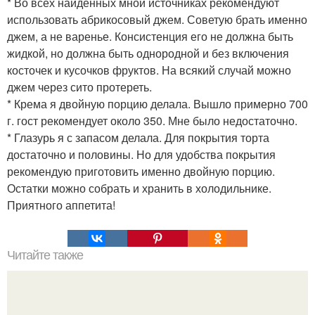
* Во всех найденных мной источниках рекомендуют
использовать абрикосовый джем. Советую брать именно
джем, а не варенье. Консистенция его не должна быть
жидкой, но должна быть однородной и без включения
косточек и кусочков фруктов. На всякий случай можно
джем через сито протереть.
* Крема я двойную порцию делала. Вышло примерно 700
г. гост рекомендует около 350. Мне было недостаточно.
* Глазурь я с запасом делала. Для покрытия торта
достаточно и половины. Но для удобства покрытия
рекомендую приготовить именно двойную порцию.
Остатки можно собрать и хранить в холодильнике.
Приятного аппетита!
Читайте также