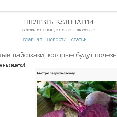
ШЕДЕВРЫ КУЛИНАРИИ
готовьте с нами, готовьте с любовью
главная
новости
статьи
тые лайфхаки, которые будут полезн
е на заметку!