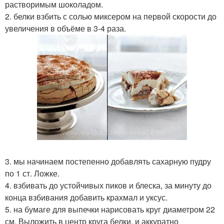
растворимым шоколадом.
2. белки взбить с солью миксером на первой скорости до
увеличения в объёме в 3-4 раза.
3. мы начинаем постепенно добавлять сахарную пудру
по 1 ст. Ложке.
4. взбивать до устойчивых пиков и блеска, за минуту до
конца взбивания добавить крахмал и уксус.
5. на бумаге для выпечки нарисовать круг диаметром 22
см. Выложить в центр круга белки, и аккуратно