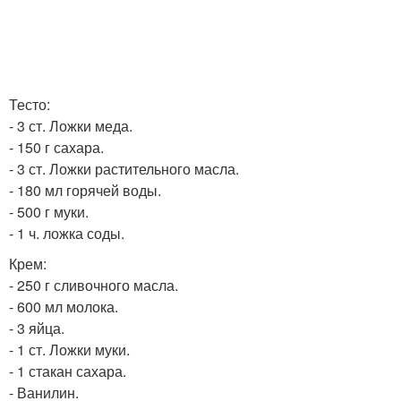
Тесто:
- 3 ст. Ложки меда.
- 150 г сахара.
- 3 ст. Ложки растительного масла.
- 180 мл горячей воды.
- 500 г муки.
- 1 ч. ложка соды.
Крем:
- 250 г сливочного масла.
- 600 мл молока.
- 3 яйца.
- 1 ст. Ложки муки.
- 1 стакан сахара.
- Ванилин.