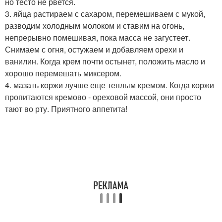
но тесто не рвется.
3. яйца растираем с сахаром, перемешиваем с мукой,
разводим холодным молоком и ставим на огонь,
непрерывно помешивая, пока масса не загустеет.
Снимаем с огня, остужаем и добавляем орехи и
ванилин. Когда крем почти остынет, положить масло и
хорошо перемешать миксером.
4. мазать коржи лучше еще теплым кремом. Когда коржи
пропитаются кремово - ореховой массой, они просто
тают во рту. Приятного аппетита!