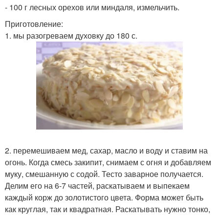
- 100 г лесных орехов или миндаля, измельчить.
Приготовление:
1. мы разогреваем духовку до 180 с.
2. перемешиваем мед, сахар, масло и воду и ставим на
огонь. Когда смесь закипит, снимаем с огня и добавляем
муку, смешанную с содой. Тесто заварное получается.
Делим его на 6-7 частей, раскатываем и выпекаем
каждый корж до золотистого цвета. Форма может быть
как круглая, так и квадратная. Раскатывать нужно тонко,