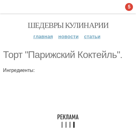
5
ШЕДЕВРЫ КУЛИНАРИИ
главная
новости
статьи
Торт "Парижский Коктейль".
Ингредиенты: