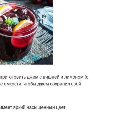
приготовить джем с вишней и лимоном (с
ые емкости, чтобы джем сохранил свой
 имеет яркий насыщенный цвет.