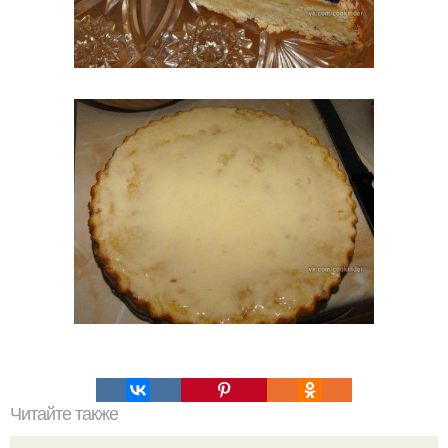
Читайте также