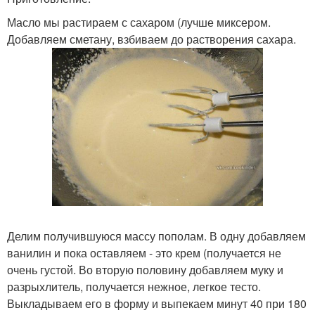
Масло мы растираем с сахаром (лучше миксером.
Добавляем сметану, взбиваем до растворения сахара.
Делим получившуюся массу пополам. В одну добавляем
ванилин и пока оставляем - это крем (получается не
очень густой. Во вторую половину добавляем муку и
разрыхлитель, получается нежное, легкое тесто.
Выкладываем его в форму и выпекаем минут 40 при 180