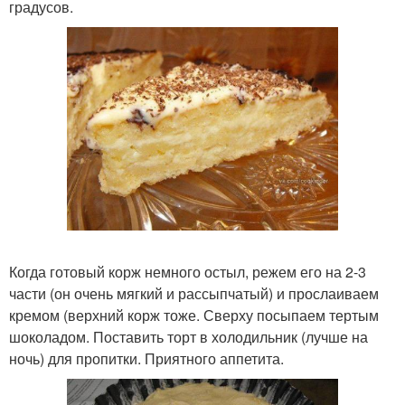
градусов.
Когда готовый корж немного остыл, режем его на 2-3
части (он очень мягкий и рассыпчатый) и прослаиваем
кремом (верхний корж тоже. Сверху посыпаем тертым
шоколадом. Поставить торт в холодильник (лучше на
ночь) для пропитки. Приятного аппетита.