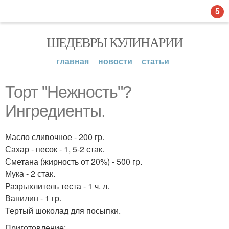
5
ШЕДЕВРЫ КУЛИНАРИИ
главная
новости
статьи
Торт "Нежность"?
Ингредиенты.
Масло сливочное - 200 гр.
Сахар - песок - 1, 5-2 стак.
Сметана (жирность от 20%) - 500 гр.
Мука - 2 стак.
Разрыхлитель теста - 1 ч. л.
Ванилин - 1 гр.
Тертый шоколад для посыпки.
Приготовление: