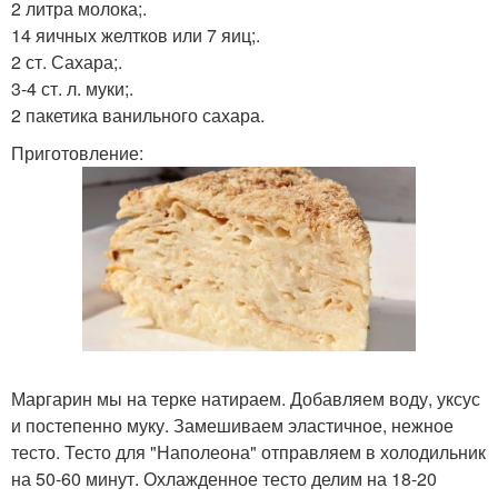
2 литра молока;.
14 яичных желтков или 7 яиц;.
2 ст. Сахара;.
3-4 ст. л. муки;.
2 пакетика ванильного сахара.
Приготовление:
Маргарин мы на терке натираем. Добавляем воду, уксус
и постепенно муку. Замешиваем эластичное, нежное
тесто. Тесто для "Наполеона" отправляем в холодильник
на 50-60 минут. Охлажденное тесто делим на 18-20