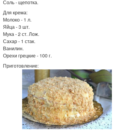
Соль - щепотка.
Для крема:
Молоко - 1 л.
Яйца - 3 шт.
Мука - 2 ст. Лож.
Сахар - 1 стак.
Ванилин.
Орехи грецкие - 100 г.
Приготовление: