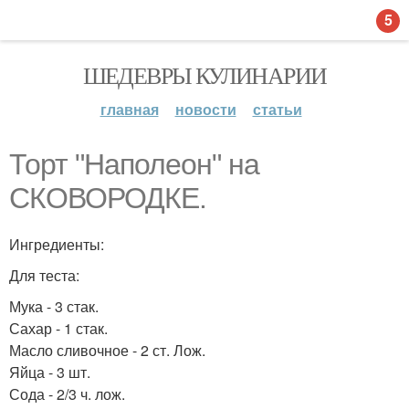
5
ШЕДЕВРЫ КУЛИНАРИИ
главная
новости
статьи
Торт "Наполеон" на
СКОВОРОДКЕ.
Ингредиенты:
Для теста:
Мука - 3 стак.
Сахар - 1 стак.
Масло сливочное - 2 ст. Лож.
Яйца - 3 шт.
Сода - 2/3 ч. лож.