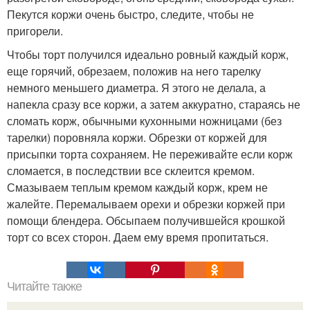
Пекутся коржи очень быстро, следите, чтобы не
пригорели.
Чтобы торт получился идеально ровный каждый корж,
еще горячий, обрезаем, положив на него тарелку
немного меньшего диаметра. Я этого не делала, а
напекла сразу все коржи, а затем аккуратно, стараясь не
сломать корж, обычными кухонными ножницами (без
тарелки) поровняла коржи. Обрезки от коржей для
присыпки торта сохраняем. Не переживайте если корж
сломается, в последствии все склеится кремом.
Смазываем теплым кремом каждый корж, крем не
жалейте. Перемалываем орехи и обрезки коржей при
помощи блендера. Обсыпаем получившейся крошкой
торт со всех сторон. Даем ему время пропитаться.
Читайте также