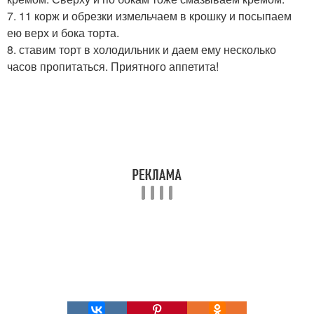
7. 11 корж и обрезки измельчаем в крошку и посыпаем
ею верх и бока торта.
8. ставим торт в холодильник и даем ему несколько
часов пропитаться. Приятного аппетита!