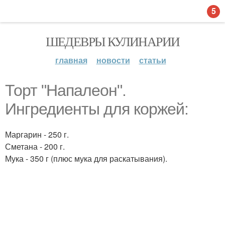
5
ШЕДЕВРЫ КУЛИНАРИИ
главная
новости
статьи
Торт "Напалеон".
Ингредиенты для коржей:
Маргарин - 250 г.
Сметана - 200 г.
Мука - 350 г (плюс мука для раскатывания).