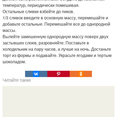
температур, периодически помешивая.
Остальные сливки взбейте до пиков.
1/3 сливок введите в основную массу, перемешайте и
добавьте остальные. Перемешайте все до однородной
массы.
Вылейте замешенную однородную массу поверх двух
застывших слоев, разровняйте. Поставьте в
холодильник на пару часов, а лучше на ночь. Достаньте
торт из формы и подавайте. Украсьте ягодами и тертым
шоколадом.
Читайте также