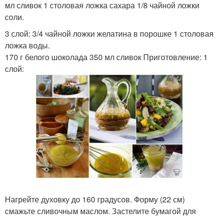
мл сливок 1 столовая ложка сахара 1/8 чайной ложки
соли.
3 слой: 3/4 чайной ложки желатина в порошке 1 столовая
ложка воды.
170 г белого шоколада 350 мл сливок Приготовление: 1
слой:
Нагрейте духовку до 160 градусов. Форму (22 см)
смажьте сливочным маслом. Застелите бумагой для