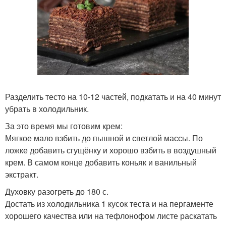
Разделить тесто на 10-12 частей, подкатать и на 40 минут
убрать в холодильник.
За это время мы готовим крем:
Мягкое мало взбить до пышной и светлой массы. По
ложке добавить сгущёнку и хорошо взбить в воздушный
крем. В самом конце добавить коньяк и ванильный
экстракт.
Духовку разогреть до 180 с.
Достать из холодильника 1 кусок теста и на пергаменте
хорошего качества или на тефлонофом листе раскатать