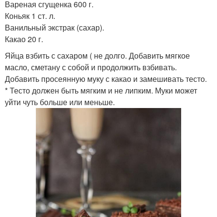
Вареная сгущенка 600 г.
Коньяк 1 ст. л.
Ванильный экстрак (сахар).
Какао 20 г.
Яйца взбить с сахаром ( не долго. Добавить мягкое
масло, сметану с собой и продолжить взбивать.
Добавить просеянную муку с какао и замешивать тесто.
* Тесто должен быть мягким и не липким. Муки может
уйти чуть больше или меньше.