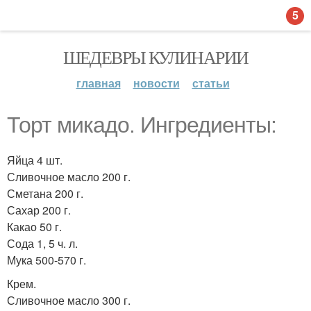
5
ШЕДЕВРЫ КУЛИНАРИИ
главная
новости
статьи
Торт микадо. Ингредиенты:
Яйца 4 шт.
Сливочное масло 200 г.
Сметана 200 г.
Сахар 200 г.
Какао 50 г.
Сода 1, 5 ч. л.
Мука 500-570 г.
Крем.
Сливочное масло 300 г.