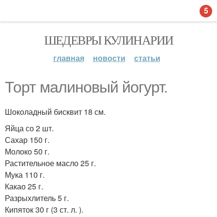
5
ШЕДЕВРЫ КУЛИНАРИИ
главная
новости
статьи
Торт малиновый йогурт.
Шоколадный бисквит 18 см.
Яйца со 2 шт.
Сахар 150 г.
Молоко 50 г.
Растительное масло 25 г.
Мука 110 г.
Какао 25 г.
Разрыхлитель 5 г.
Кипяток 30 г (3 ст. л. ).