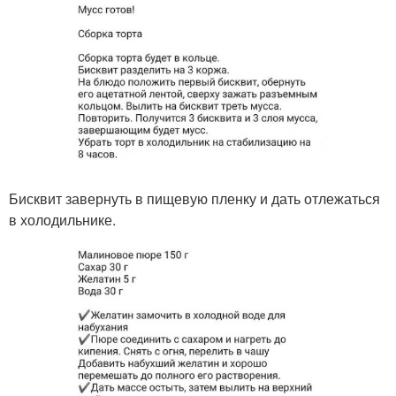
Бисквит завернуть в пищевую пленку и дать отлежаться
в холодильнике.