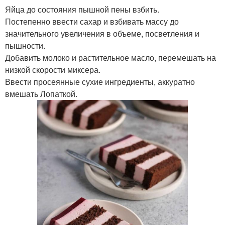
Яйца до состояния пышной пены взбить.
Постепенно ввести сахар и взбивать массу до
значительного увеличения в объеме, посветления и
пышности.
Добавить молоко и растительное масло, перемешать на
низкой скорости миксера.
Ввести просеянные сухие ингредиенты, аккуратно
вмешать Лопаткой.