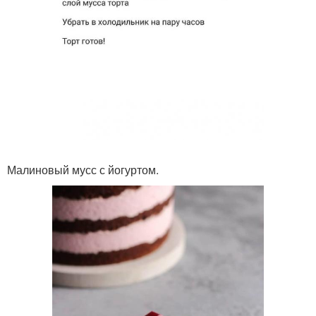
Малиновый мусс с йогуртом.