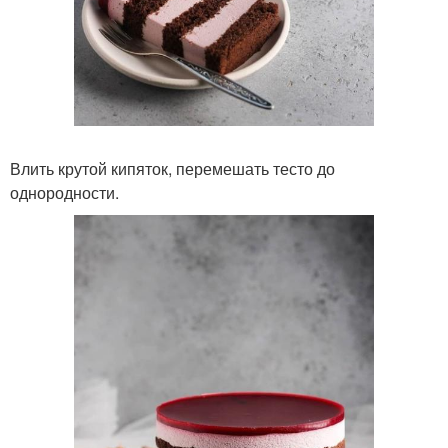
Влить крутой кипяток, перемешать тесто до
однородности.