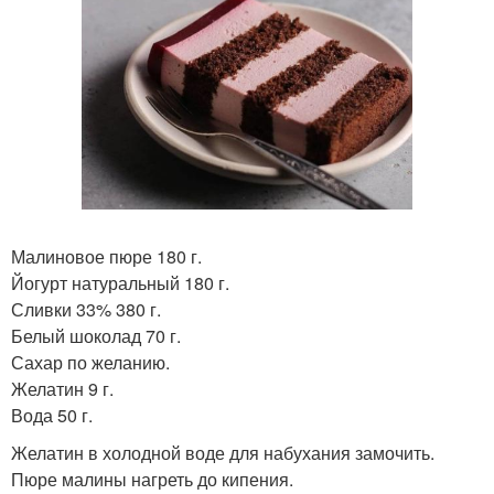
Малиновое пюре 180 г.
Йогурт натуральный 180 г.
Сливки 33% 380 г.
Белый шоколад 70 г.
Сахар по желанию.
Желатин 9 г.
Вода 50 г.
Желатин в холодной воде для набухания замочить.
Пюре малины нагреть до кипения.