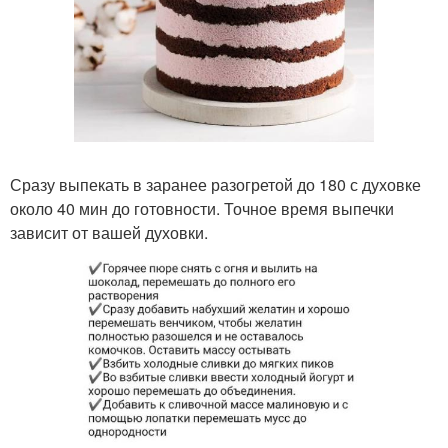
Сразу выпекать в заранее разогретой до 180 с духовке
около 40 мин до готовности. Точное время выпечки
зависит от вашей духовки.