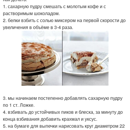
1. сахарную пудру смешать с молотым кофе и с
растворимым шоколадом.
2. белки взбить с солью миксером на первой скорости до
увеличения в объёме в 3-4 раза.
3. мы начинаем постепенно добавлять сахарную пудру
по 1 ст. Ложке.
4. взбивать до устойчивых пиков и блеска, за минуту до
конца взбивания добавить крахмал и уксус.
5. на бумаге для выпечки нарисовать круг диаметром 22