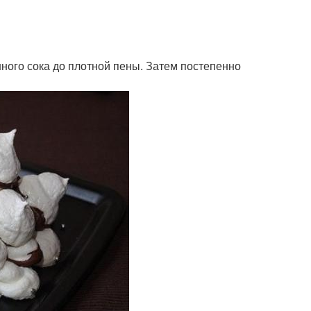
ного сока до плотной пены. Затем постепенно