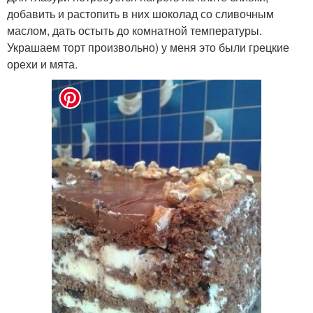
добавить и растопить в них шоколад со сливочным
маслом, дать остыть до комнатной температуры.
Украшаем торт произвольно) у меня это были грецкие
орехи и мята.