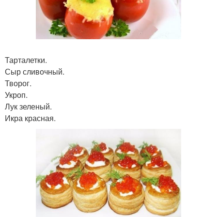
Тарталетки.
Сыр сливочный.
Творог.
Укроп.
Лук зеленый.
Икра красная.