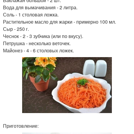
Баклажан большой - 2 шт.
Вода для вымачивания - 2 литра.
Соль - 1 столовая ложка.
Растительное масло для жарки - примерно 100 мл.
Сыр - 250 г.
Чеснок - 2 - 3 зубчика (или по вкусу).
Петрушка - несколько веточек.
Майонез - 4 - 6 столовых ложек.
Приготовление: