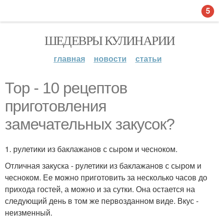
5
ШЕДЕВРЫ КУЛИНАРИИ
главная
новости
статьи
Тор - 10 рецептов
приготовления
замечательных закусок?
1. рулетики из баклажанов с сыром и чесноком.
Отличная закуска - рулетики из баклажанов с сыром и
чесноком. Ее можно приготовить за несколько часов до
прихода гостей, а можно и за сутки. Она остается на
следующий день в том же первозданном виде. Вкус -
неизменный.