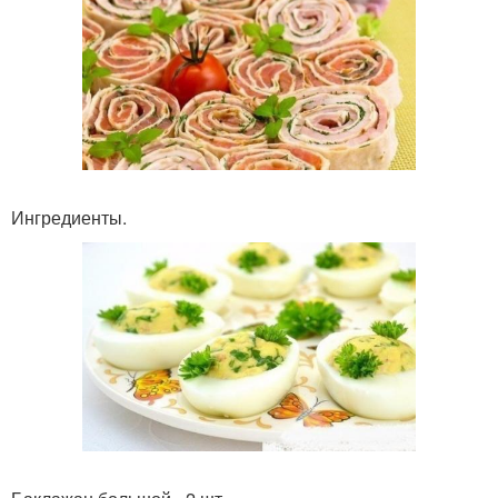
Ингредиенты.