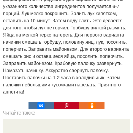
указанного количества ингредиентов получается 6-7
порций. Лук мелко покрошить. Залить лук кипятком,
оставить на 10 минут. Затем воду слить. Это делается
для того, чтобы лук не горчил. Горбушу вилкой размять.
Яйца на мелкой терке натереть. Для первого варианта
начинки смешать горбушу, половину яиц, лук, посолить,
поперчить. Заправить майонезом. Для второго варианта
смешать рис и оставшиеся яйца, посолить, поперчить.
Заправить майонезом. Крабовую палочку развернуть.
Намазать начинку. Аккуратно свернуть палочку.
Поставить палочки на 1-2 часа в холодильник. Затем
палочки небольшими кусочками нарезать. Приятного
аппетита!
Читайте также