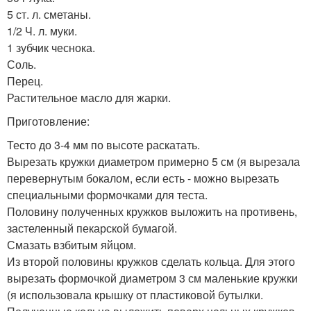
5 ст. л. сметаны.
1/2 Ч. л. муки.
1 зубчик чеснока.
Соль.
Перец.
Растительное масло для жарки.
Приготовление:
Тесто до 3-4 мм по высоте раскатать.
Вырезать кружки диаметром примерно 5 см (я вырезала
перевернутым бокалом, если есть - можно вырезать
специальными формочками для теста.
Половину полученных кружков выложить на противень,
застеленный пекарской бумагой.
Смазать взбитым яйцом.
Из второй половины кружков сделать кольца. Для этого
вырезать формочкой диаметром 3 см маленькие кружки
(я использовала крышку от пластиковой бутылки.