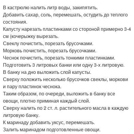
В кастрюлю налить литр воды, закипятить.
Добавить сахар, соль, перемешать, остудить до теплого
состояния.
Капусту нарезать пластинками со стороной примерно 3-4
см (кочерыжку вырезать.
Свеклу почистить, порезать брусочками.
Морковь почистить, порезать брусочками.
Чеснок почистить, порезать тонкими пластинками.
Подготовить 3 литровых банки или одну 3-х литровую.
В банку на дно выложить слой капусты.
Сверху положить несколько брусочков свеклы, моркови
и пару пластинок чеснока.
Таким образом, по очереди, выложить в банку все
овощи, плотно приминая каждый слой.
Сверху налить по 2 ст. л. растительного масла в каждую
литровую банку.
К маринаду добавить уксус, перемешать.
Залить маринадом подготовленные овощи.