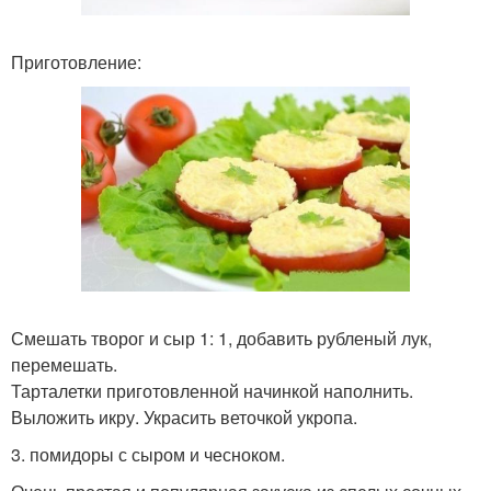
Приготовление:
Смешать творог и сыр 1: 1, добавить рубленый лук,
перемешать.
Тарталетки приготовленной начинкой наполнить.
Выложить икру. Украсить веточкой укропа.
3. помидоры с сыром и чесноком.