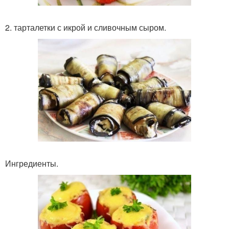
2. тарталетки с икрой и сливочным сыром.
Ингредиенты.