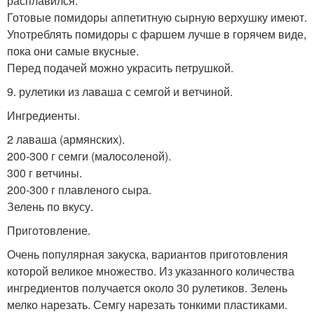
расплавился.
Готовые помидоры аппетитную сырную верхушку имеют.
Употреблять помидоры с фаршем лучше в горячем виде,
пока они самые вкусные.
Перед подачей можно украсить петрушкой.
9. рулетики из лаваша с семгой и ветчиной.
Ингредиенты.
2 лаваша (армянских).
200-300 г семги (малосоленой).
300 г ветчины.
200-300 г плавленого сыра.
Зелень по вкусу.
Приготовление.
Очень популярная закуска, вариантов приготовления
которой великое множество. Из указанного количества
ингредиентов получается около 30 рулетиков. Зелень
мелко нарезать. Семгу нарезать тонкими пластиками.