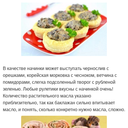
В качестве начинки может выступать чернослив с
орешками, корейская морковка с чесноком, ветчина с
помидорами, слегка подсоленный творог с рубленой
зеленью. Любые рулетики вкусны с начинкой очень!
Количество растительного масла указано
приблизительно, так как баклажан сильно впитывает
масло, и понять, сколько конкретно нужно масла, сложно.