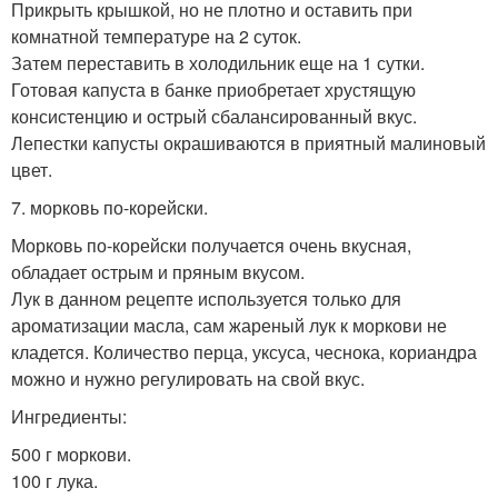
Прикрыть крышкой, но не плотно и оставить при
комнатной температуре на 2 суток.
Затем переставить в холодильник еще на 1 сутки.
Готовая капуста в банке приобретает хрустящую
консистенцию и острый сбалансированный вкус.
Лепестки капусты окрашиваются в приятный малиновый
цвет.
7. морковь по-корейски.
Морковь по-корейски получается очень вкусная,
обладает острым и пряным вкусом.
Лук в данном рецепте используется только для
ароматизации масла, сам жареный лук к моркови не
кладется. Количество перца, уксуса, чеснока, кориандра
можно и нужно регулировать на свой вкус.
Ингредиенты:
500 г моркови.
100 г лука.