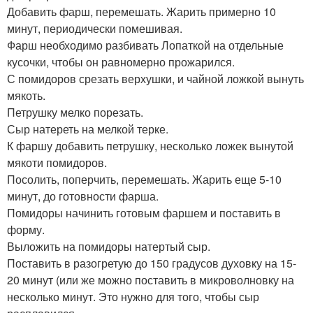
Добавить фарш, перемешать. Жарить примерно 10
минут, периодически помешивая.
Фарш необходимо разбивать Лопаткой на отдельные
кусочки, чтобы он равномерно прожарился.
С помидоров срезать верхушки, и чайной ложкой вынуть
мякоть.
Петрушку мелко порезать.
Сыр натереть на мелкой терке.
К фаршу добавить петрушку, несколько ложек вынутой
мякоти помидоров.
Посолить, поперчить, перемешать. Жарить еще 5-10
минут, до готовности фарша.
Помидоры начинить готовым фаршем и поставить в
форму.
Выложить на помидоры натертый сыр.
Поставить в разогретую до 150 градусов духовку на 15-
20 минут (или же можно поставить в микроволновку на
несколько минут. Это нужно для того, чтобы сыр