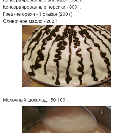
Консервированные персики - 300 г.
Грецкие орехи - 1 стакан (200 г).
Сливочное масло - 200 г.
Молочный шоколад - 50-100 г.