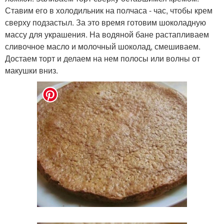
Ставим его в холодильник на полчаса - час, чтобы крем
сверху подзастыл. За это время готовим шоколадную
массу для украшения. На водяной бане растапливаем
сливочное масло и молочный шоколад, смешиваем.
Достаем торт и делаем на нем полосы или волны от
макушки вниз.