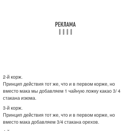
2-й корж.
Принцип действия тот же, что и в первом корже, но
вместо мака мы добавляем 1 чайную ложку какао 3/ 4
стакана изюма.
3-й корж.
Принцип действия тот же, что и в первом корже, но
вместо мака добавляем 3/4 стакана орехов.