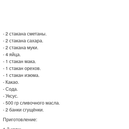
- 2 стакана сметаны.
- 2 стакана сахара.
- 2 стакана муки.
- 4 яйца.
- 1 стакан мака.
- 1 стакан орехов.
- 1 стакан изюма.
- Какао.
- Сода.
- Уксус.
- 500 гр сливочного масла.
- 2 банки сгущёнки.
Приготовление: