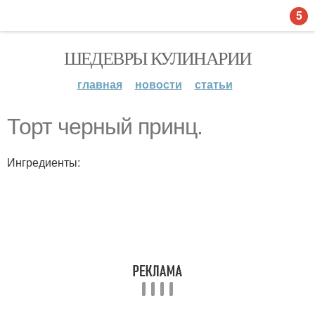
5
ШЕДЕВРЫ КУЛИНАРИИ
главная
новости
статьи
Торт черный принц.
Ингредиенты: