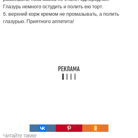
Глазурь немного остудить и полить ею торт.
5. верхний корж кремом не промазывать, а полить
глазурью. Приятного аппетита!
Читайте также