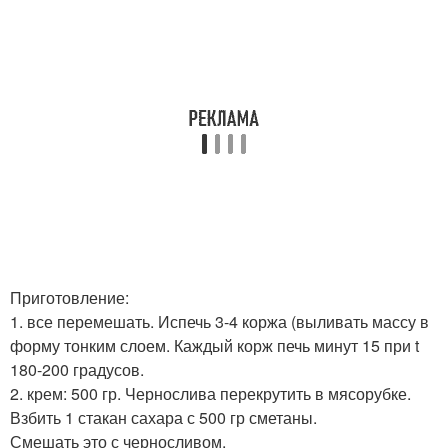
Приготовление:
1. все перемешать. Испечь 3-4 коржа (выливать массу в
форму тонким слоем. Каждый корж печь минут 15 при t
180-200 градусов.
2. крем: 500 гр. Чернослива перекрутить в мясорубке.
Взбить 1 стакан сахара с 500 гр сметаны.
Смешать это с черносливом.