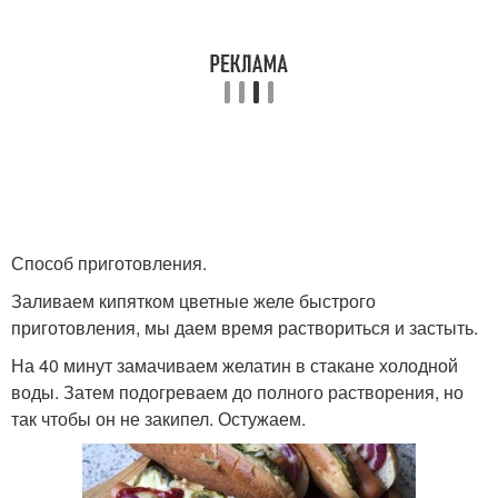
Способ приготовления.
Заливаем кипятком цветные желе быстрого
приготовления, мы даем время раствориться и застыть.
На 40 минут замачиваем желатин в стакане холодной
воды. Затем подогреваем до полного растворения, но
так чтобы он не закипел. Остужаем.