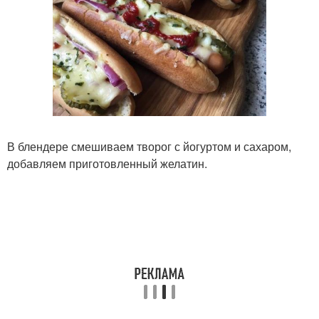
В блендере смешиваем творог с йогуртом и сахаром,
добавляем приготовленный желатин.