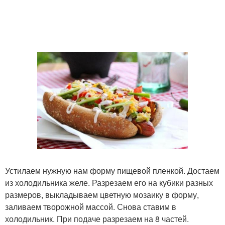
Устилаем нужную нам форму пищевой пленкой. Достаем
из холодильника желе. Разрезаем его на кубики разных
размеров, выкладываем цветную мозаику в форму,
заливаем творожной массой. Снова ставим в
холодильник. При подаче разрезаем на 8 частей.