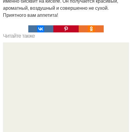
именно бисквит на киселе. Он получается красивый,
ароматный, воздушный и совершенно не сухой.
Приятного вам аппетита!
Читайте также
Пирожное "Персики". Ингредиенты: