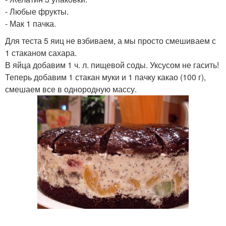
- Любые фрукты.
- Мак 1 пачка.
Для теста 5 яиц не взбиваем, а мы просто смешиваем с
1 стаканом сахара.
В яйца добавим 1 ч. л. пищевой соды. Уксусом не гасить!
Теперь добавим 1 стакан муки и 1 пачку какао (100 г),
смешаем все в однородную массу.