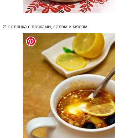
2. солянка с почками, салом и мясом.