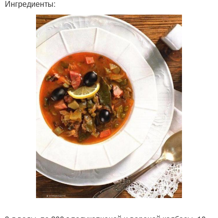
Ингредиенты: