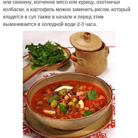
или свинину, копченое мясо или курицу, охотничьи
колбаски, а картофель можно заменить рисом, который
кладется в суп также в начале и перед этим
вымачивается в холодной воде 2-3 часа.