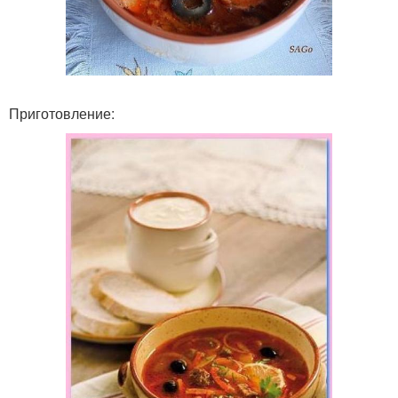
Приготовление: