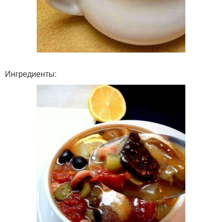
Ингредиенты: