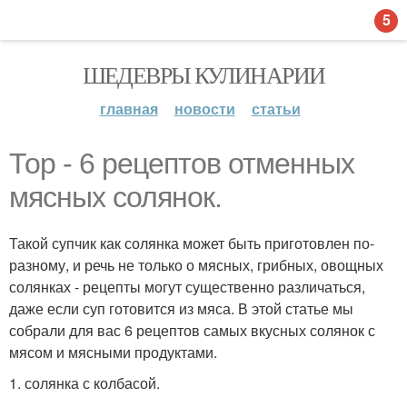
5
ШЕДЕВРЫ КУЛИНАРИИ
главная
новости
статьи
Тор - 6 рецептов отменных
мясных солянок.
Такой супчик как солянка может быть приготовлен по-
разному, и речь не только о мясных, грибных, овощных
солянках - рецепты могут существенно различаться,
даже если суп готовится из мяса. В этой статье мы
собрали для вас 6 рецептов самых вкусных солянок с
мясом и мясными продуктами.
1. солянка с колбасой.