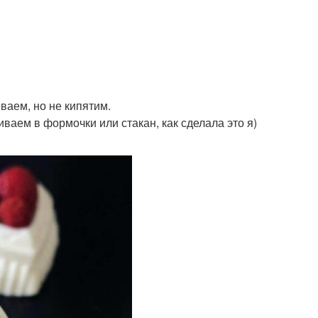
ваем, но не кипятим.
ваем в формочки или стакан, как сделала это я)