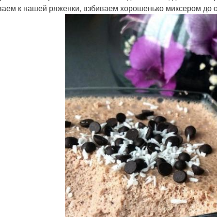
аем к нашей ряженки, взбиваем хорошенько миксером до 