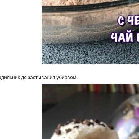
одильник до застывания убираем.