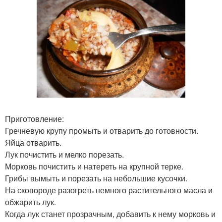
Приготовление:
Гречневую крупу промыть и отварить до готовности.
Яйца отварить.
Лук почистить и мелко порезать.
Морковь почистить и натереть на крупной терке.
Грибы вымыть и порезать на небольшие кусочки.
На сковороде разогреть немного растительного масла и
обжарить лук.
Когда лук станет прозрачным, добавить к нему морковь и