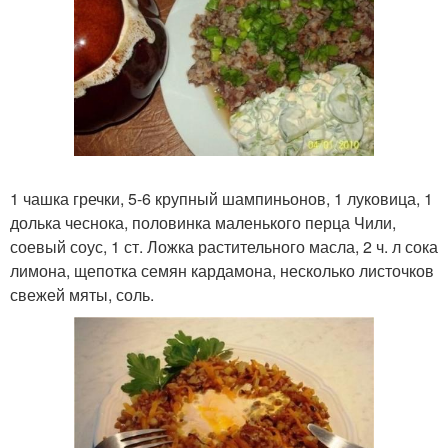
1 чашка гречки, 5-6 крупный шампиньонов, 1 луковица, 1
долька чеснока, половинка маленького перца Чили,
соевый соус, 1 ст. Ложка растительного масла, 2 ч. л сока
лимона, щепотка семян кардамона, несколько листочков
свежей мяты, соль.