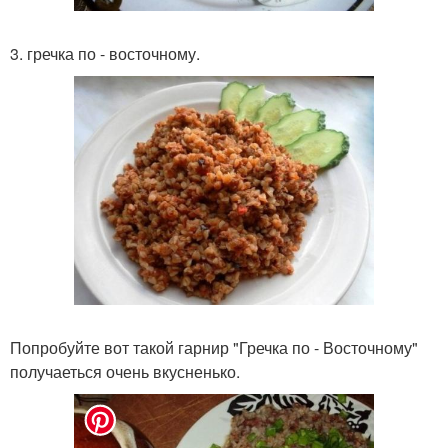
3. гречка по - восточному.
Попробуйте вот такой гарнир "Гречка по - Восточному"
получаеться очень вкусненько.