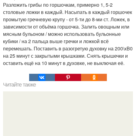
Разложить грибы по горшочкам, примерно 1, 5-2
столовые ложки в каждый. Насыпать в каждый горшочек
промытую гречневую крупу - от 5-ти до 8-ми ст. Ложек, в
зависимости от объёма горшочка. Залить овощным или
мясным бульоном / можно использовать бульонные
кубики / на 2 пальца выше гречки и ложкой всё
перемешать. Поставить в разогретую духовку на 200\xB0
на 25 минут с закрытыми крышками. Снять крышечки и
оставить ещё на 10 минут в духовке, не выключая её.
Читайте также