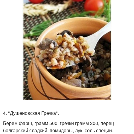
4. "Душеновская Гречка".
Берем фарш, грамм 500, гречки грамм 300, перец
болгарский сладкий, помидоры, лук, соль специи.