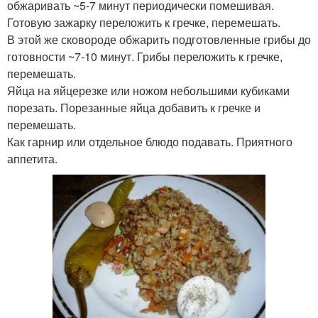
обжаривать ~5-7 минут периодически помешивая.
Готовую зажарку переложить к гречке, перемешать.
В этой же сковороде обжарить подготовленные грибы до
готовности ~7-10 минут. Грибы переложить к гречке,
перемешать.
Яйца на яйцерезке или ножом небольшими кубиками
порезать. Порезанные яйца добавить к гречке и
перемешать.
Как гарнир или отдельное блюдо подавать. Приятного
аппетита.