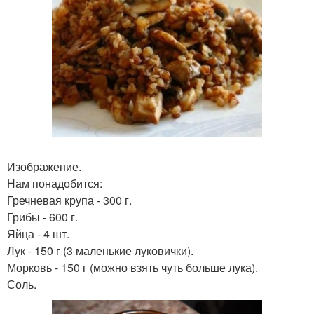
Изображение.
Нам понадобится:
Гречневая крупа - 300 г.
Грибы - 600 г.
Яйца - 4 шт.
Лук - 150 г (3 маленькие луковички).
Морковь - 150 г (можно взять чуть больше лука).
Соль.