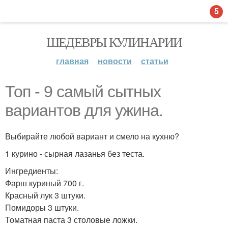
5
ШЕДЕВРЫ КУЛИНАРИИ
главная
новости
статьи
Топ - 9 самый сытных
вариантов для ужина.
Выбирайте любой вариант и смело на кухню?
1 курино - сырная лазанья без теста.
Ингредиенты:
Фарш куриный 700 г.
Красный лук 3 штуки.
Помидоры 3 штуки.
Томатная паста 3 столовые ложки.