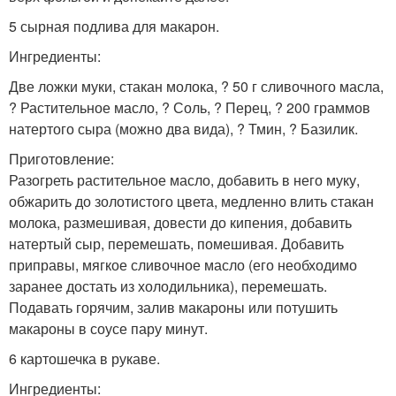
5 сырная подлива для макарон.
Ингредиенты:
Две ложки муки, стакан молока, ? 50 г сливочного масла,
? Растительное масло, ? Соль, ? Перец, ? 200 граммов
натертого сыра (можно два вида), ? Тмин, ? Базилик.
Приготовление:
Разогреть растительное масло, добавить в него муку,
обжарить до золотистого цвета, медленно влить стакан
молока, размешивая, довести до кипения, добавить
натертый сыр, перемешать, помешивая. Добавить
приправы, мягкое сливочное масло (его необходимо
заранее достать из холодильника), перемешать.
Подавать горячим, залив макароны или потушить
макароны в соусе пару минут.
6 картошечка в рукаве.
Ингредиенты: