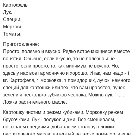
Картофель.
Лук.
Специи.
Морковь.
Томаты.
Приготовление:
Просто, полезно и вкусно. Редко встречающиеся вместе
понятия. Обычно, если вкусно, то не полезно и не
просто, если просто, то, как минимум не вкусно. Но,
здесь у нас все гармонично и хорошо. Итак, нам надо - 1
кг. Картофеля, 1 морковка, 1 помидорчик, лучок, немного
специй для картошки или тех, что вам нравятся, пучок
зелени и несколько зубчиков чеснока. Можно лук. 1 ст.
Ложка растительного масле.
Картошку чистим и режем кубиками. Морковку режем
брусочками. Лук - полукольцами. Все смешиваем,
посыпаем специями, добавляем столовую ложки
растительного масла, натертый на терке помидор, и еще