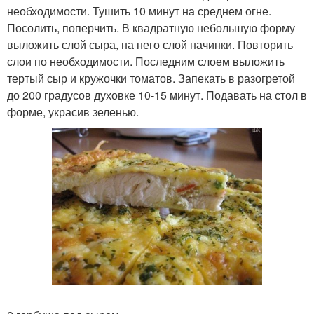
необходимости. Тушить 10 минут на среднем огне.
Посолить, поперчить. В квадратную небольшую форму
выложить слой сыра, на него слой начинки. Повторить
слои по необходимости. Последним слоем выложить
тертый сыр и кружочки томатов. Запекать в разогретой
до 200 градусов духовке 10-15 минут. Подавать на стол в
форме, украсив зеленью.