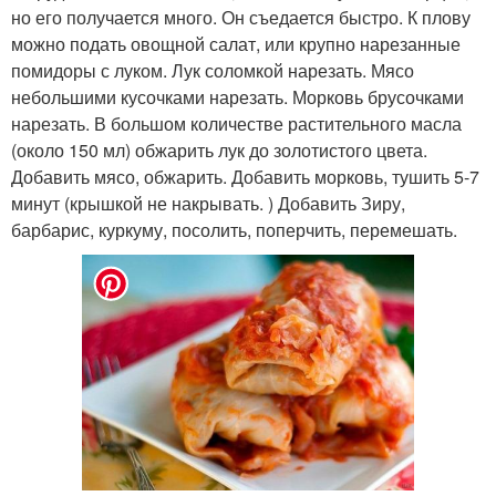
но его получается много. Он съедается быстро. К плову
можно подать овощной салат, или крупно нарезанные
помидоры с луком. Лук соломкой нарезать. Мясо
небольшими кусочками нарезать. Морковь брусочками
нарезать. В большом количестве растительного масла
(около 150 мл) обжарить лук до золотистого цвета.
Добавить мясо, обжарить. Добавить морковь, тушить 5-7
минут (крышкой не накрывать. ) Добавить Зиру,
барбарис, куркуму, посолить, поперчить, перемешать.