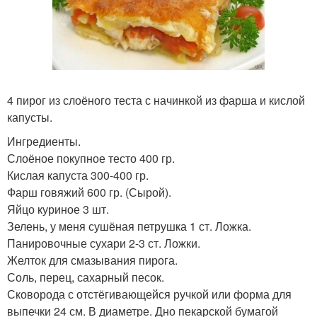
4 пирог из слоёного теста с начинкой из фарша и кислой
капусты.
Ингредиенты.
Слоёное покупное тесто 400 гр.
Кислая капуста 300-400 гр.
Фарш говяжий 600 гр. (Сырой).
Яйцо куриное 3 шт.
Зелень, у меня сушёная петрушка 1 ст. Ложка.
Панировочные сухари 2-3 ст. Ложки.
Желток для смазывания пирога.
Соль, перец, сахарный песок.
Сковорода с отстёгивающейся ручкой или форма для
выпечки 24 см. В диаметре. Дно пекарской бумагой