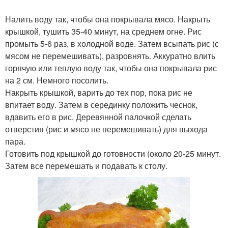
Налить воду так, чтобы она покрывала мясо. Накрыть
крышкой, тушить 35-40 минут, на среднем огне. Рис
промыть 5-6 раз, в холодной воде. Затем всыпать рис (с
мясом не перемешивать), разровнять. Аккуратно влить
горячую или теплую воду так, чтобы она покрывала рис
на 2 см. Немного посолить.
Накрыть крышкой, варить до тех пор, пока рис не
впитает воду. Затем в серединку положить чеснок,
вдавить его в рис. Деревянной палочкой сделать
отверстия (рис и мясо не перемешивать) для выхода
пара.
Готовить под крышкой до готовности (около 20-25 минут.
Затем все перемешать и подавать к столу.