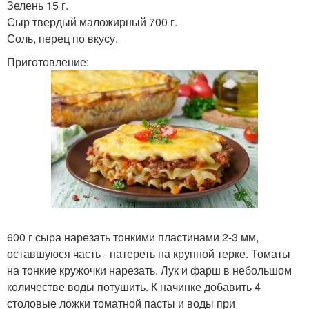
Зелень 15 г.
Сыр твердый маложирный 700 г.
Соль, перец по вкусу.
Приготовление:
600 г сыра нарезать тонкими пластинами 2-3 мм,
оставшуюся часть - натереть на крупной терке. Томаты
на тонкие кружочки нарезать. Лук и фарш в небольшом
количестве воды потушить. К начинке добавить 4
столовые ложки томатной пасты и воды при