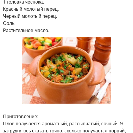
1 головка чеснока.
Красный молотый перец.
Черный молотый перец.
Соль.
Растительное масло.
Приготовление:
Плов получается ароматный, рассыпчатый, сочный. Я
затрудняюсь сказать точно, сколько получается порций,