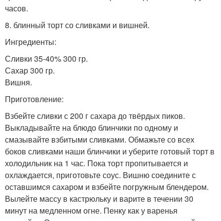
часов.
8. блинный торт со сливками и вишней.
Ингредиенты:
Сливки 35-40% 300 гр.
Сахар 300 гр.
Вишня.
Приготовление:
Взбейте сливки с 200 г сахара до твёрдых пиков.
Выкладывайте на блюдо блинчики по одному и
смазывайте взбитыми сливками. Обмажьте со всех
боков сливками наши блинчики и уберите готовый торт в
холодильник на 1 час. Пока торт пропитывается и
охлаждается, приготовьте соус. Вишню соедините с
оставшимся сахаром и взбейте погружным блендером.
Вылейте массу в кастрюльку и варите в течении 30
минут на медленном огне. Пенку как у варенья