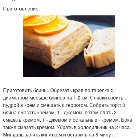
Приготовление:
Приготовить блины. Обрезать края по тарелке с
диаметром меньше блинов на 1-2 см. Сливки взбить с
пудрой в крем и смешать с творогом. Собрать торт: 3
блина смазать кремом, 1 - джемом, потом опять 3
смазать кремом, 1 - джемом и остальные - кремом. Бока
также смазать кремом. Убрать в холодильник на 2 часа.
Миндаль залить кипятком и оставить на 5 минут.