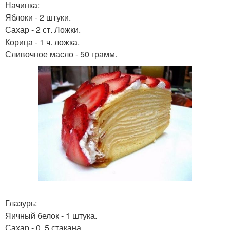
Начинка:
Яблоки - 2 штуки.
Сахар - 2 ст. Ложки.
Корица - 1 ч. ложка.
Сливочное масло - 50 грамм.
Глазурь:
Яичный белок - 1 штука.
Сахар - 0, 5 стакана.