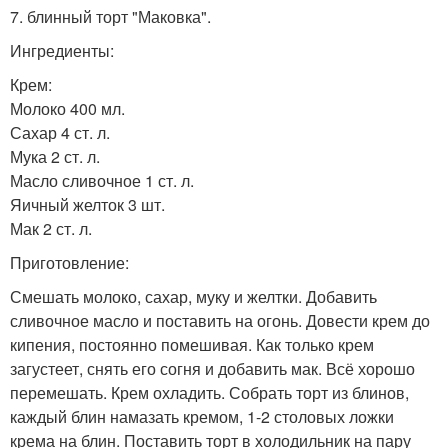
7. блинный торт "Маковка".
Ингредиенты:
Крем:
Молоко 400 мл.
Сахар 4 ст. л.
Мука 2 ст. л.
Масло сливочное 1 ст. л.
Яичный желток 3 шт.
Мак 2 ст. л.
Приготовление:
Смешать молоко, сахар, муку и желтки. Добавить
сливочное масло и поставить на огонь. Довести крем до
кипения, постоянно помешивая. Как только крем
загустеет, снять его согня и добавить мак. Всё хорошо
перемешать. Крем охладить. Собрать торт из блинов,
каждый блин намазать кремом, 1-2 столовых ложки
крема на блин. Поставить торт в холодильник на пару