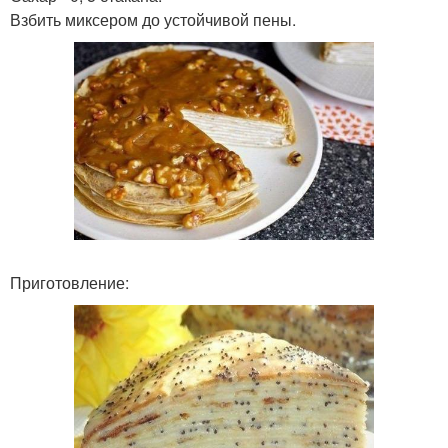
Взбить миксером до устойчивой пены.
Приготовление: