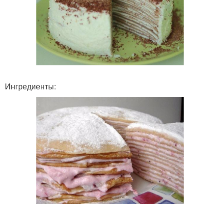
Ингредиенты: