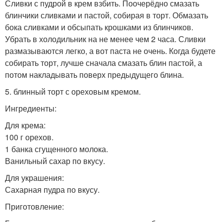
Сливки с пудрой в крем взбить. Поочерёдно смазать
блинчики сливками и пастой, собирая в торт. Обмазать
бока сливками и обсыпать крошками из блинчиков.
Убрать в холодильник на не менее чем 2 часа. Сливки
размазываются легко, а вот паста не очень. Когда будете
собирать торт, лучше сначала смазать блин пастой, а
потом накладывать поверх предыдущего блина.
5. блинный торт с ореховым кремом.
Ингредиенты:
Для крема:
100 г орехов.
1 банка сгущенного молока.
Ванильный сахар по вкусу.
Для украшения:
Сахарная пудра по вкусу.
Приготовление: