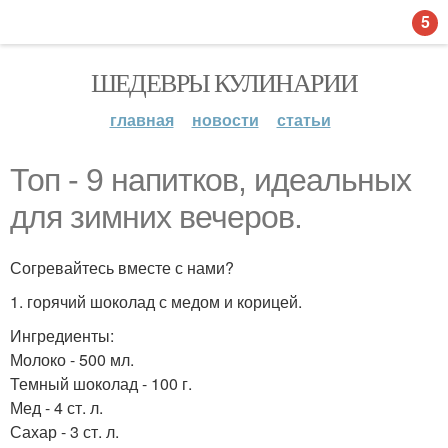
5
ШЕДЕВРЫ КУЛИНАРИИ
главная
новости
статьи
Топ - 9 напитков, идеальных
для зимних вечеров.
Согревайтесь вместе с нами?
1. горячий шоколад с медом и корицей.
Ингредиенты:
Молоко - 500 мл.
Темный шоколад - 100 г.
Мед - 4 ст. л.
Сахар - 3 ст. л.