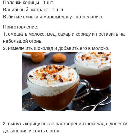
Палочки корицы - 1 шт.
Ванильный экстракт - 1 ч. л.
Взбитые сливки и маршмеллоу - по желанию.
Приготовление:
1. смешать молоко, мед, сахар и корицу и поставить на
небольшой огонь.
2. измельчить шоколад и добавить его в молоко.
3. вынуть корицу после растворения шоколада, довести
до кипения и снять с огня.