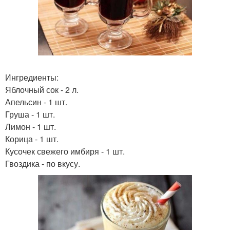
Ингредиенты:
Яблочный сок - 2 л.
Апельсин - 1 шт.
Груша - 1 шт.
Лимон - 1 шт.
Корица - 1 шт.
Кусочек свежего имбиря - 1 шт.
Гвоздика - по вкусу.