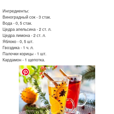
Ингредиенты:
Виноградный сок - 3 стак.
Вода - 0, 5 стак.
Цедра апельсина - 2 ст. л.
Цедра лимона - 2 ст. л.
Яблоко - 0, 5 шт.
Гвоздика - 1 ч. л.
Палочки корицы - 1 шт.
Кардамон - 1 щепотка.