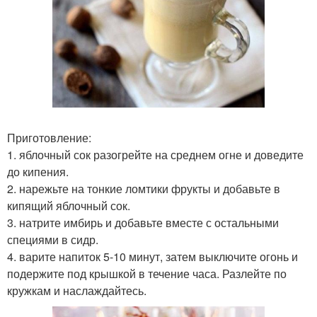
Приготовление:
1. яблочный сок разогрейте на среднем огне и доведите
до кипения.
2. нарежьте на тонкие ломтики фрукты и добавьте в
кипящий яблочный сок.
3. натрите имбирь и добавьте вместе с остальными
специями в сидр.
4. варите напиток 5-10 минут, затем выключите огонь и
подержите под крышкой в течение часа. Разлейте по
кружкам и наслаждайтесь.