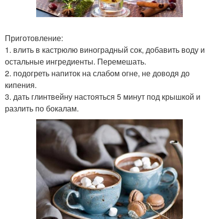
Приготовление:
1. влить в кастрюлю виноградный сок, добавить воду и
остальные ингредиенты. Перемешать.
2. подогреть напиток на слабом огне, не доводя до
кипения.
3. дать глинтвейну настояться 5 минут под крышкой и
разлить по бокалам.