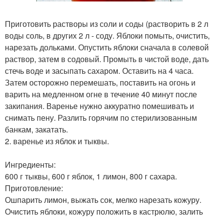
Приготовить растворы из соли и соды (растворить в 2 л
воды соль, в других 2 л - соду. Яблоки помыть, очистить,
нарезать дольками. Опустить яблоки сначала в солевой
раствор, затем в содовый. Промыть в чистой воде, дать
стечь воде и засыпать сахаром. Оставить на 4 часа.
Затем осторожно перемешать, поставить на огонь и
варить на медленном огне в течение 40 минут после
закипания. Варенье нужно аккуратно помешивать и
снимать пену. Разлить горячим по стерилизованным
банкам, закатать.
2. варенье из яблок и тыквы.
Ингредиенты:
600 г тыквы, 600 г яблок, 1 лимон, 800 г сахара.
Приготовление:
Ошпарить лимон, выжать сок, мелко нарезать кожуру.
Очистить яблоки, кожуру положить в кастрюлю, залить