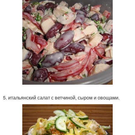
5. итальянский салат с ветчиной, сыром и овощами.