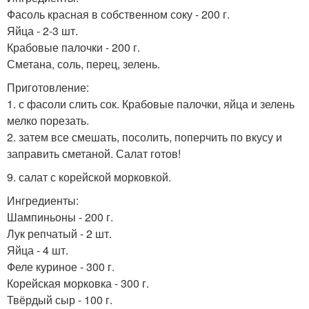
Фасоль красная в собственном соку - 200 г.
Яйца - 2-3 шт.
Крабовые палочки - 200 г.
Сметана, соль, перец, зелень.
Приготовление:
1. с фасоли слить сок. Крабовые палочки, яйца и зелень
мелко порезать.
2. затем все смешать, посолить, поперчить по вкусу и
заправить сметаной. Салат готов!
9. салат с корейской морковкой.
Ингредиенты:
Шампиньоны - 200 г.
Лук репчатый - 2 шт.
Яйца - 4 шт.
Феле куриное - 300 г.
Корейская морковка - 300 г.
Твёрдый сыр - 100 г.