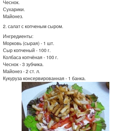
Чеснок.
Сухарики.
Майонез.
2. салат с копченым сыром.
Ингредиенты:
Морковь (сырая) - 1 шт.
Сыр копченый - 100 г.
Колбаса копчёная - 100 г.
Чеснок - 3 зубчика.
Майонез - 2 ст. л.
Кукуруза консервированная - 1 банка.