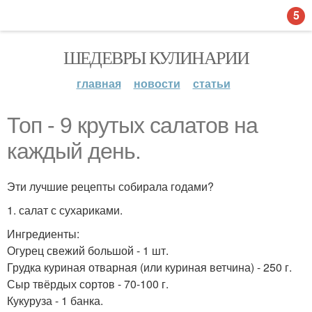
5
ШЕДЕВРЫ КУЛИНАРИИ
главная
новости
статьи
Топ - 9 крутых салатов на
каждый день.
Эти лучшие рецепты собирала годами?
1. салат с сухариками.
Ингредиенты:
Огурец свежий большой - 1 шт.
Грудка куриная отварная (или куриная ветчина) - 250 г.
Сыр твёрдых сортов - 70-100 г.
Кукуруза - 1 банка.