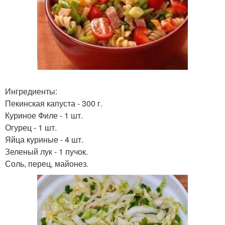
Ингредиенты:
Пекинская капуста - 300 г.
Куриное Филе - 1 шт.
Огурец - 1 шт.
Яйца куриные - 4 шт.
Зеленый лук - 1 пучок.
Соль, перец, майонез.