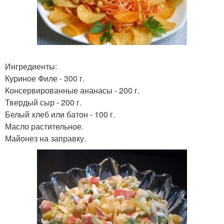
Ингредиенты:
Куриное Филе - 300 г.
Консервированные ананасы - 200 г.
Твердый сыр - 200 г.
Белый хлеб или батон - 100 г.
Масло растительное.
Майонез на заправку.