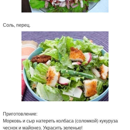
Соль, перец.
Приготовление:
Морковь и сыр натереть колбаса (соломкой) кукуруза
чеснок и майонез. Украсить зеленью!