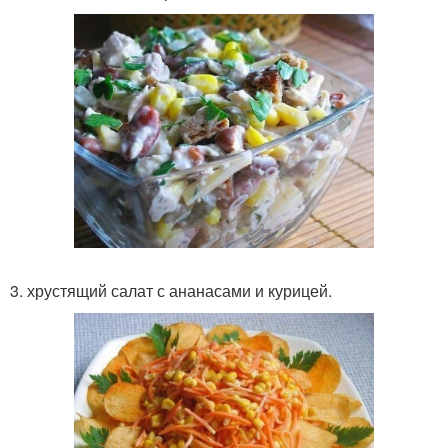
3. хрустящий салат с ананасами и курицей.