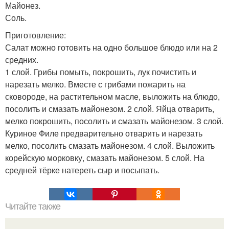
Майонез.
Соль.
Приготовление:
Салат можно готовить на одно большое блюдо или на 2
средних.
1 слой. Грибы помыть, покрошить, лук почистить и
нарезать мелко. Вместе с грибами пожарить на
сковороде, на растительном масле, выложить на блюдо,
посолить и смазать майонезом. 2 слой. Яйца отварить,
мелко покрошить, посолить и смазать майонезом. 3 слой.
Куриное Филе предварительно отварить и нарезать
мелко, посолить смазать майонезом. 4 слой. Выложить
корейскую морковку, смазать майонезом. 5 слой. На
средней тёрке натереть сыр и посыпать.
Читайте также