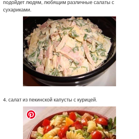
подойдет людям, любящим различные салаты с
сухариками.
4. салат из пекинской капусты с курицей.