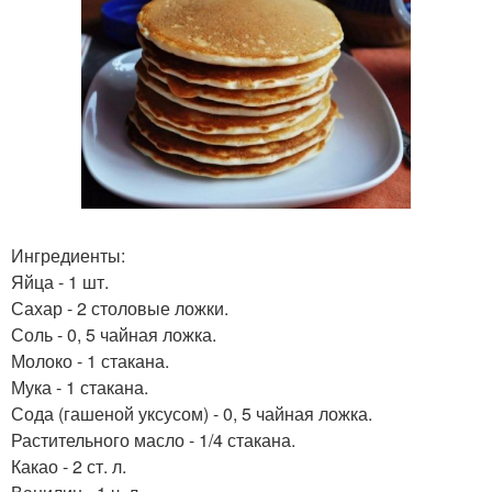
Ингредиенты:
Яйца - 1 шт.
Сахар - 2 столовые ложки.
Соль - 0, 5 чайная ложка.
Молоко - 1 стакана.
Мука - 1 стакана.
Сода (гашеной уксусом) - 0, 5 чайная ложка.
Растительного масло - 1/4 стакана.
Какао - 2 ст. л.