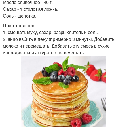
Масло сливочное - 40 г.
Сахар - 1 столовая ложка.
Соль - щепотка.
Приготовление:
1. смешать муку, сахар, разрыхлитель и соль.
2. яйцо взбить в пену (примерно 3 минуты. Добавить
молоко и перемешать. Добавить эту смесь в сухие
ингредиенты и аккуратно перемешать.