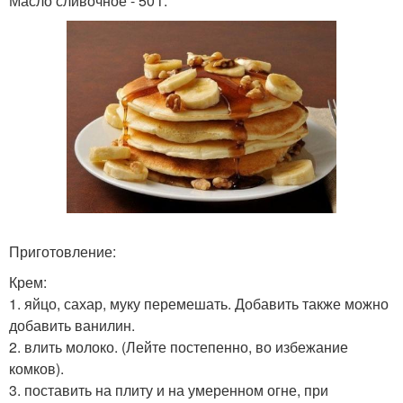
Масло сливочное - 50 г.
Приготовление:
Крем:
1. яйцо, сахар, муку перемешать. Добавить также можно
добавить ванилин.
2. влить молоко. (Лейте постепенно, во избежание
комков).
3. поставить на плиту и на умеренном огне, при