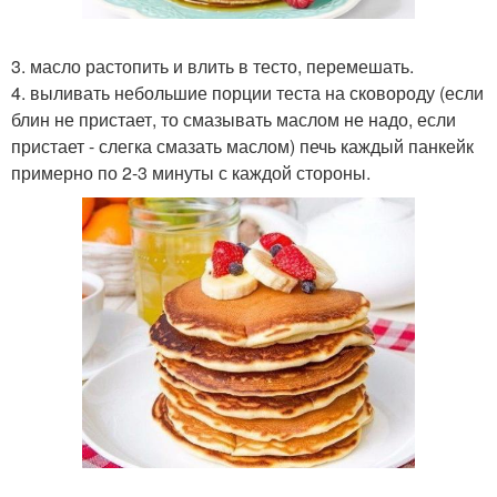
3. масло растопить и влить в тесто, перемешать.
4. выливать небольшие порции теста на сковороду (если
блин не пристает, то смазывать маслом не надо, если
пристает - слегка смазать маслом) печь каждый панкейк
примерно по 2-3 минуты с каждой стороны.