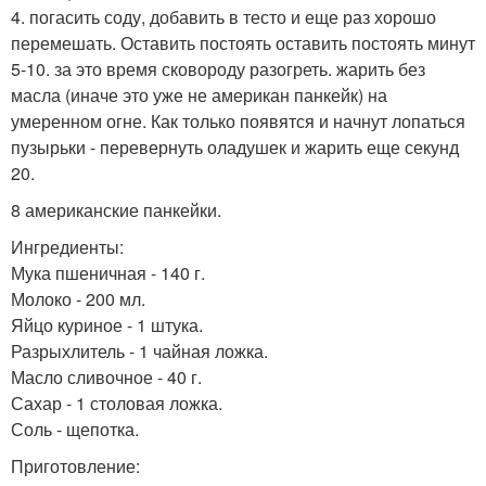
4. погасить соду, добавить в тесто и еще раз хорошо
перемешать. Оставить постоять оставить постоять минут
5-10. за это время сковороду разогреть. жарить без
масла (иначе это уже не американ панкейк) на
умеренном огне. Как только появятся и начнут лопаться
пузырьки - перевернуть оладушек и жарить еще секунд
20.
8 американские панкейки.
Ингредиенты:
Мука пшеничная - 140 г.
Молоко - 200 мл.
Яйцо куриное - 1 штука.
Разрыхлитель - 1 чайная ложка.
Масло сливочное - 40 г.
Сахар - 1 столовая ложка.
Соль - щепотка.
Приготовление: