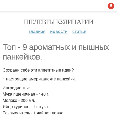
5
ШЕДЕВРЫ КУЛИНАРИИ
главная
новости
статьи
Топ - 9 ароматных и пышных
панкейков.
Сохрани себе эти аппетитные идеи?
1 настоящие американские панкейки.
Ингредиенты:
Мука пшеничная - 140 г.
Молоко - 200 мл.
Яйцо куриное - 1 штука.
Разрыхлитель - 1 чайная ложка.