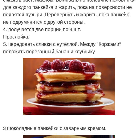
для каждого панкейка и жарить, пока на поверхности не
появятся пузыри. Перевернуть и жарить, пока панкейк
не подрумянится с другой стороны.
4. получается две порции по 4 шт.
Прослойка:
5. чередовать сливки с нутеллой. Между "Коржами"
положить порезанный банан и клубнику.
3 шоколадные панкейки с заварным кремом.