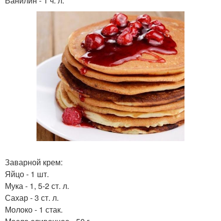
Ванилин - 1 ч. л.
Заварной крем:
Яйцо - 1 шт.
Мука - 1, 5-2 ст. л.
Сахар - 3 ст. л.
Молоко - 1 стак.