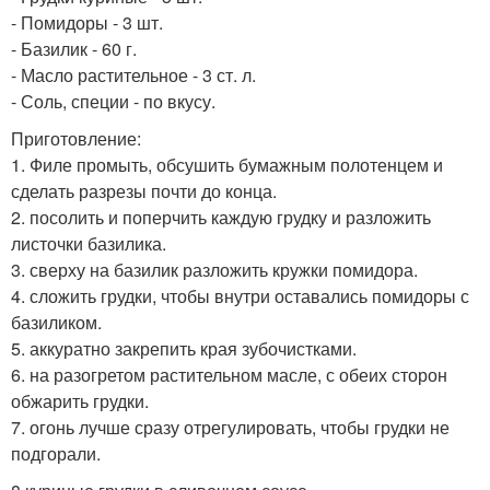
- Помидоры - 3 шт.
- Базилик - 60 г.
- Масло растительное - 3 ст. л.
- Соль, специи - по вкусу.
Приготовление:
1. Филе промыть, обсушить бумажным полотенцем и
сделать разрезы почти до конца.
2. посолить и поперчить каждую грудку и разложить
листочки базилика.
3. сверху на базилик разложить кружки помидора.
4. сложить грудки, чтобы внутри оставались помидоры с
базиликом.
5. аккуратно закрепить края зубочистками.
6. на разогретом растительном масле, с обеих сторон
обжарить грудки.
7. огонь лучше сразу отрегулировать, чтобы грудки не
подгорали.