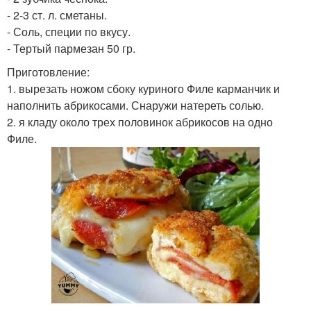
- 2-3 ст. л. сметаны.
- Соль, специи по вкусу.
- Тертый пармезан 50 гр.
Приготовление:
1. вырезать ножом сбоку куриного Филе карманчик и
наполнить абрикосами. Снаружи натереть солью.
2. я кладу около трех половинок абрикосов на одно
Филе.