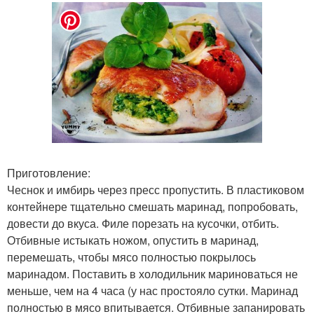
Приготовление:
Чеснок и имбирь через пресс пропустить. В пластиковом
контейнере тщательно смешать маринад, попробовать,
довести до вкуса. Филе порезать на кусочки, отбить.
Отбивные истыкать ножом, опустить в маринад,
перемешать, чтобы мясо полностью покрылось
маринадом. Поставить в холодильник мариноваться не
меньше, чем на 4 часа (у нас простояло сутки. Маринад
полностью в мясо впитывается. Отбивные запанировать