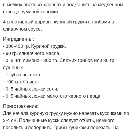
в мелких овсяных хлопьях и поджарить на медленном
огне до румяной корочки.
4 спортивный вариант куриной грудки с грибами в
сливочном соусе.
Ингредиенты:
- 300-400 гр. Куриной грудки.
- 90 гр. сливочного масла.
- 0, 5 шт. лимона - 300 гр. Свежих грибов или 30 гр
сушеных.
- 1 зубок чеснока.
- 100 мл. Сливок.
- 0, 5 чайных ложки соли.
- 0, 5 чайных ложки молотого черного перца.
Приготовление:
Для начала куриную грудку нужно нарезать кусочками по
3-4 см. Полученные куски следует отбить, немного
посолить и поперчить. Грибы кубиками порезать. На