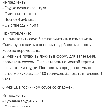
Ингредиенты:
- Грудка куриная 2 штуки.
- Сметана 1 стакан.
- Чеснок 4 зубчика.
- Сыр твердый 150 г.
Приготовление:
1. приготовить соус. Чеснок очистить и измельчить.
Сметану посолить и поперчить, добавить чеснок и
хорошо перемешать.
2. куриные грудки выложить в форму для запекания,
промазать соусом. Сыр натереть на мелкой терке и
посыпать им грудки. Поставить в предварительно
нагретую духовку до 180 градусов. Запекать в течение 1
часа.
6 курица в горчичном соусе со спаржей.
Ингредиенты:
- Куриные грудки - 2 шт.
- Спаржа - 150 г.