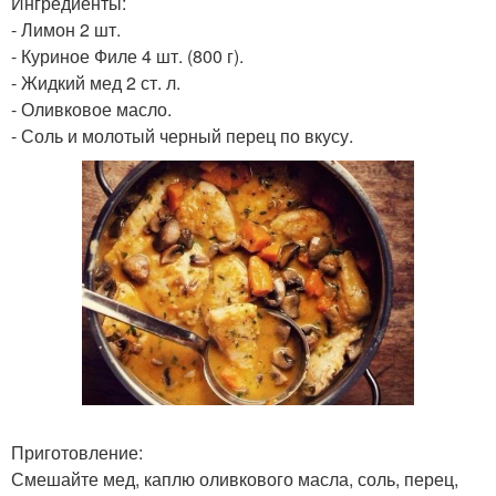
Ингредиенты:
- Лимон 2 шт.
- Куриное Филе 4 шт. (800 г).
- Жидкий мед 2 ст. л.
- Оливковое масло.
- Соль и молотый черный перец по вкусу.
Приготовление:
Смешайте мед, каплю оливкового масла, соль, перец,