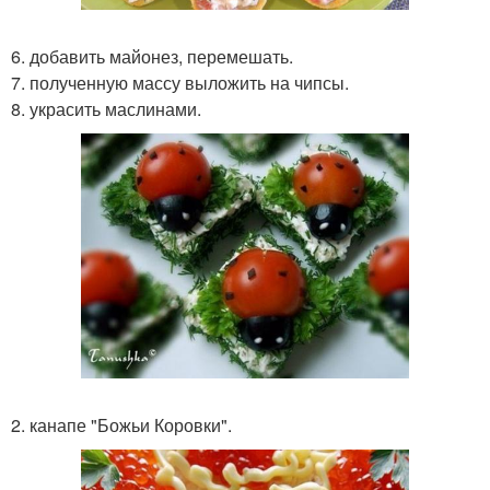
6. добавить майонез, перемешать.
7. полученную массу выложить на чипсы.
8. украсить маслинами.
2. канапе "Божьи Коровки".