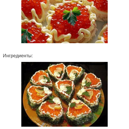
Ингредиенты: