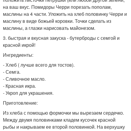
на ваш вкус. Помидоры Черри порезать пополам,
маслины на 4 части. Уложить на хлеб половинку Черри и
маслину в виде божьей коровки. Точки сделать из
маслины, а глазки нарисовать майонезом.
3. быстрая и вкусная закуска - бутерброды с семгой и
красной икрой!
Ингредиенты:
- Хлеб ( лучше всего для тостов).
- Семга.
- Сливочное масло.
- Красная икра.
- Укроп для украшения.
Приготовление:
Из хлеба с помощью формочки мы вырезаем сердечко.
Между двумя половинками кладем кусочек красной
рыбы и накрываем ее второй половинкой. На верхушку