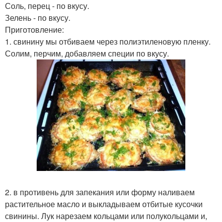
Соль, перец - по вкусу.
Зелень - по вкусу.
Приготовление:
1. свинину мы отбиваем через полиэтиленовую пленку.
Солим, перчим, добавляем специи по вкусу.
2. в противень для запекания или форму наливаем
растительное масло и выкладываем отбитые кусочки
свинины. Лук нарезаем кольцами или полукольцами и,