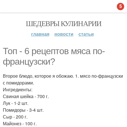
5
ШЕДЕВРЫ КУЛИНАРИИ
главная
новости
статьи
Топ - 6 рецептов мяса по-
французски?
Второе блюдо, которое я обожаю. 1. мясо по-французски
с помидорами.
Ингредиенты:
Свиная шейка - 700 г.
Лук - 1-2 шт.
Помидоры - 3-4 шт.
Сыр - 200 г.
Майонез - 100 г.