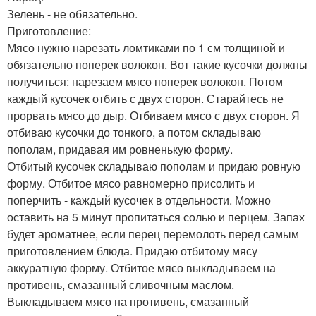
Зелень - не обязательно.
Приготовление:
Мясо нужно нарезать ломтиками по 1 см толщиной и
обязательно поперек волокон. Вот такие кусочки должны
получиться: нарезаем мясо поперек волокон. Потом
каждый кусочек отбить с двух сторон. Старайтесь не
прорвать мясо до дыр. Отбиваем мясо с двух сторон. Я
отбиваю кусочки до тонкого, а потом складываю
пополам, придавая им ровненькую форму.
Отбитый кусочек складываю пополам и придаю ровную
форму. Отбитое мясо равномерно присолить и
поперчить - каждый кусочек в отдельности. Можно
оставить на 5 минут пропитаться солью и перцем. Запах
будет ароматнее, если перец перемолоть перед самым
приготовлением блюда. Придаю отбитому мясу
аккуратную форму. Отбитое мясо выкладываем на
противень, смазанный сливочным маслом.
Выкладываем мясо на противень, смазанный