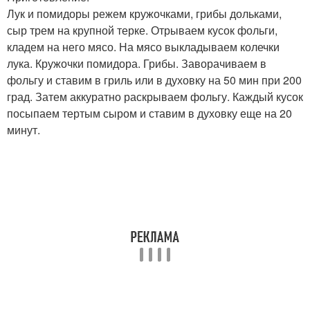
Лук и помидоры режем кружочками, грибы дольками,
сыр трем на крупной терке. Отрываем кусок фольги,
кладем на него мясо. На мясо выкладываем колечки
лука. Кружочки помидора. Грибы. Заворачиваем в
фольгу и ставим в гриль или в духовку на 50 мин при 200
град. Затем аккуратно раскрываем фольгу. Каждый кусок
посыпаем тертым сыром и ставим в духовку еще на 20
минут.