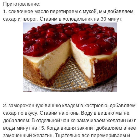
Приготовление:
1. сливочное масло перетираем с мукой, мы добавляем
сахар и творог. Ставим в холодильник на 30 минут.
2. замороженную вишню кладем в кастрюлю, добавляем
сахар по вкусу. Ставим на огонь. Воду в вишню мы не
добавляем. В отдельной чашке замачиваем желатин 50 г
воды минут на 15. Когда вишня закипит добавляем в нее
замоченный желатин. Тщательно все перемериваем и