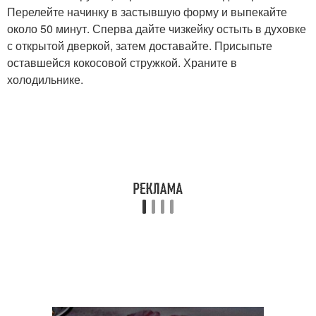
Перелейте начинку в застывшую форму и выпекайте
около 50 минут. Сперва дайте чизкейку остыть в духовке
с открытой дверкой, затем доставайте. Присыпьте
оставшейся кокосовой стружкой. Храните в
холодильнике.