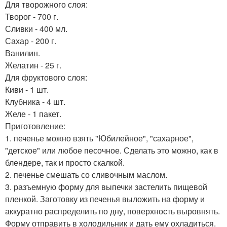
Для творожного слоя:
Творог - 700 г.
Сливки - 400 мл.
Сахар - 200 г.
Ванилин.
Желатин - 25 г.
Для фруктового слоя:
Киви - 1 шт.
Клубника - 4 шт.
Желе - 1 пакет.
Приготовление:
1. печенье можно взять "Юбилейное", "сахарное",
"детское" или любое песочное. Сделать это можно, как в
блендере, так и просто скалкой.
2. печенье смешать со сливочным маслом.
3. разъемную форму для выпечки застелить пищевой
пленкой. Заготовку из печенья выложить на форму и
аккуратно распределить по дну, поверхность выровнять.
Форму отправить в холодильник и дать ему охладиться.