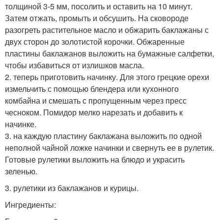
толщиной 3-5 мм, посолить и оставить на 10 минут.
Затем отжать, промыть и обсушить. На сковороде
разогреть растительное масло и обжарить баклажаны с
двух сторон до золотистой корочки. Обжаренные
пластины баклажанов выложить на бумажные салфетки,
чтобы избавиться от излишков масла.
2. теперь приготовить начинку. Для этого грецкие орехи
измельчить с помощью блендера или кухонного
комбайна и смешать с пропущенным через пресс
чесноком. Помидор мелко нарезать и добавить к
начинке.
3. на каждую пластину баклажана выложить по одной
неполной чайной ложке начинки и свернуть ее в рулетик.
Готовые рулетики выложить на блюдо и украсить
зеленью.
3. рулетики из баклажанов и курицы.
Ингредиенты: