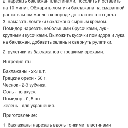
2. нарезать баклажан пластинами, посолить и оставить
на 10 минут. Обжарить ломтики баклажана на смазанной
растительном масле сковороде до золотистого цвета.
3. намазать ломтики баклажана сырным кремом.
Помидор нарезать небольшими брусочками, лук -
крупными кусочками. Выложить кусочки помидора и лука
на баклажан, добавить зелень и свернуть рулетики.
2. рулетики из баклажанов с грецкими орехами.
Ингредиенты:
Баклажаны - 2-3 шт.
Грецкие орехи - 50 г.
Чеснок - 2-3 зубчика.
Соль - по вкусу.
Помидор - 0, 5 шт.
Зелень - для украшения.
Приготовление:
1. баклажаны нарезать вдоль тонкими пластинами