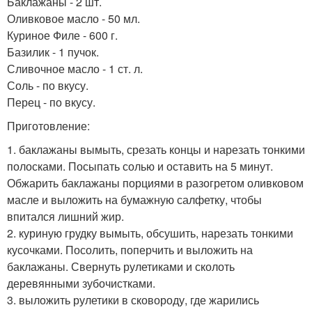
Баклажаны - 2 шт.
Оливковое масло - 50 мл.
Куриное Филе - 600 г.
Базилик - 1 пучок.
Сливочное масло - 1 ст. л.
Соль - по вкусу.
Перец - по вкусу.
Приготовление:
1. баклажаны вымыть, срезать концы и нарезать тонкими
полосками. Посыпать солью и оставить на 5 минут.
Обжарить баклажаны порциями в разогретом оливковом
масле и выложить на бумажную салфетку, чтобы
впитался лишний жир.
2. куриную грудку вымыть, обсушить, нарезать тонкими
кусочками. Посолить, поперчить и выложить на
баклажаны. Свернуть рулетиками и сколоть
деревянными зубочистками.
3. выложить рулетики в сковороду, где жарились