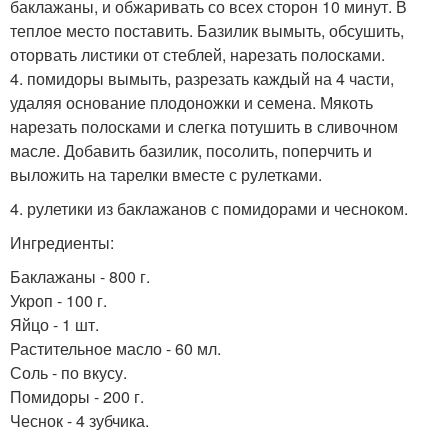
баклажаны, и обжаривать со всех сторон 10 минут. В
теплое место поставить. Базилик вымыть, обсушить,
оторвать листики от стеблей, нарезать полосками.
4. помидоры вымыть, разрезать каждый на 4 части,
удаляя основание плодоножки и семена. Мякоть
нарезать полосками и слегка потушить в сливочном
масле. Добавить базилик, посолить, поперчить и
выложить на тарелки вместе с рулетками.
4. рулетики из баклажанов с помидорами и чесноком.
Ингредиенты:
Баклажаны - 800 г.
Укроп - 100 г.
Яйцо - 1 шт.
Растительное масло - 60 мл.
Соль - по вкусу.
Помидоры - 200 г.
Чеснок - 4 зубчика.