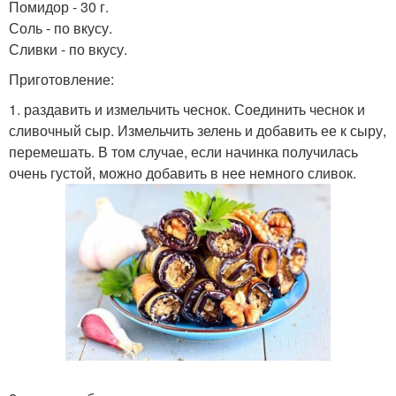
Помидор - 30 г.
Соль - по вкусу.
Сливки - по вкусу.
Приготовление:
1. раздавить и измельчить чеснок. Соединить чеснок и
сливочный сыр. Измельчить зелень и добавить ее к сыру,
перемешать. В том случае, если начинка получилась
очень густой, можно добавить в нее немного сливок.