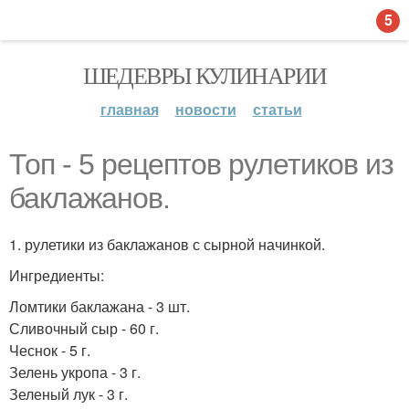
5
ШЕДЕВРЫ КУЛИНАРИИ
главная
новости
статьи
Топ - 5 рецептов рулетиков из
баклажанов.
1. рулетики из баклажанов с сырной начинкой.
Ингредиенты:
Ломтики баклажана - 3 шт.
Сливочный сыр - 60 г.
Чеснок - 5 г.
Зелень укропа - 3 г.
Зеленый лук - 3 г.