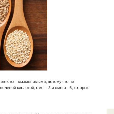
являются незаменимыми, потому что не
левой кислотой, омег - 3 и омега - 6, которые