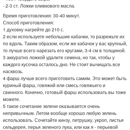
- 2-3 ст. Ложки оливкового масла.
Время приготовления: 30-40 минут.
Способ приготовления:
1 духовку нагрейте до 210 с.
2 если используете небольшие кабачки, то разрежьте их
по вдоль. Таким образом, если же кабачок у вас крупный,
то лучше всего нарезать его кругами, 3-4 см в толщиной.
3 аккуратно ложкой удалите семена, но так, чтобы у
каждого кусочка осталось дно. Не стоит вычищать все
насквозь.
4 фарш лучше всего приготовить самим. Это может быть
куриный фарш, говяжий или смесь говяжьего и
свинного. Конечно, готовый фарш использовать вы тоже
можете.
5 такое сочетание зелени оказывается очень
непривычным. Летом вообще хорошо любую зелень
использовать. Сочетайте кинзу, петрушку, укроп, листья
сельдерея, перья зеленого лука, или как я - перьевой