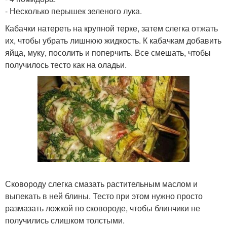
- Несколько перышек зеленого лука.
Кабачки натереть на крупной терке, затем слегка отжать
их, чтобы убрать лишнюю жидкость. К кабачкам добавить
яйца, муку, посолить и поперчить. Все смешать, чтобы
получилось тесто как на оладьи.
Сковороду слегка смазать растительным маслом и
выпекать в ней блины. Тесто при этом нужно просто
размазать ложкой по сковороде, чтобы блинчики не
получились слишком толстыми.