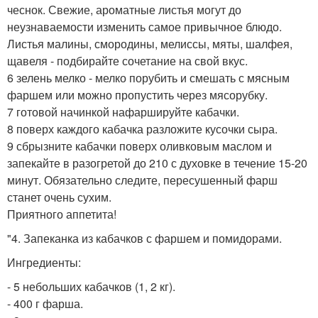
чеснок. Свежие, ароматные листья могут до
неузнаваемости изменить самое привычное блюдо.
Листья малины, смородины, мелиссы, мяты, шалфея,
щавеля - подбирайте сочетание на свой вкус.
6 зелень мелко - мелко порубить и смешать с мясным
фаршем или можно пропустить через мясорубку.
7 готовой начинкой нафаршируйте кабачки.
8 поверх каждого кабачка разложите кусочки сыра.
9 сбрызните кабачки поверх оливковым маслом и
запекайте в разогретой до 210 с духовке в течение 15-20
минут. Обязательно следите, пересушенный фарш
станет очень сухим.
Приятного аппетита!
"4. Запеканка из кабачков с фаршем и помидорами.
Ингредиенты:
- 5 небольших кабачков (1, 2 кг).
- 400 г фарша.