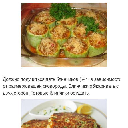
Должно получиться пять блинчиков ( /- 1, в зависимости
от размера вашей сковороды. Блинчики обжаривать с
двух сторон. Готовые блинчики остудить.