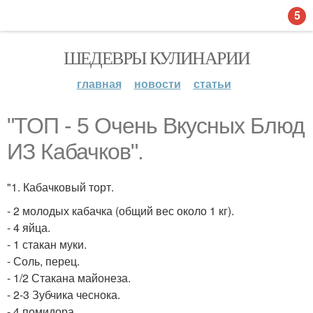
5
ШЕДЕВРЫ КУЛИНАРИИ
главная
новости
статьи
"ТОП - 5 Очень Вкусных Блюд
ИЗ Кабачков".
"1. Кабачковый торт.
- 2 молодых кабачка (общий вес около 1 кг).
- 4 яйца.
- 1 стакан муки.
- Соль, перец.
- 1/2 Стакана майонеза.
- 2-3 Зубчика чеснока.
- 4 помидора.