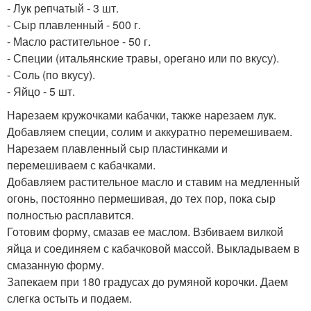
- Лук репчатый - 3 шт.
- Сыр плавленный - 500 г.
- Масло растительное - 50 г.
- Специи (итальянские травы, орегано или по вкусу).
- Соль (по вкусу).
- Яйцо - 5 шт.
Нарезаем кружочками кабачки, также нарезаем лук.
Добавляем специи, солим и аккуратно перемешиваем.
Нарезаем плавленный сыр пластинками и
перемешиваем с кабачками.
Добавляем растительное масло и ставим на медленный
огонь, постоянно пермешивая, до тех пор, пока сыр
полностью расплавится.
Готовим форму, смазав ее маслом. Взбиваем вилкой
яйца и соединяем с кабачковой массой. Выкладываем в
смазанную форму.
Запекаем при 180 градусах до румяной корочки. Даем
слегка остыть и подаем.