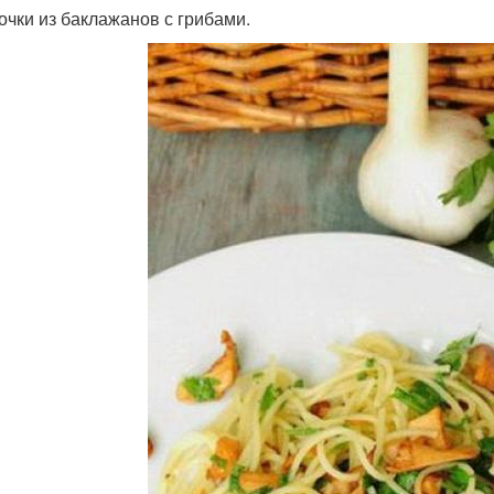
дочки из баклажанов с грибами.