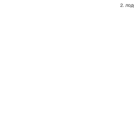
2. ло