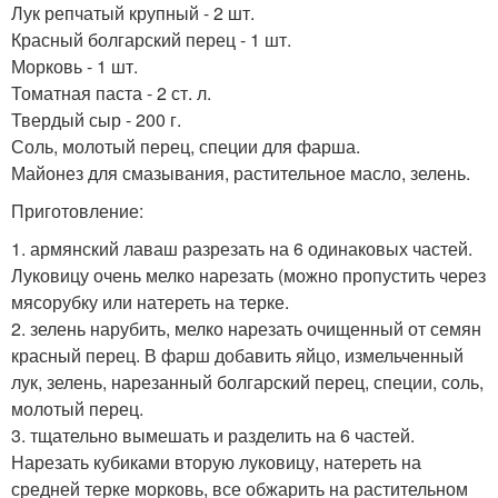
Лук репчатый крупный - 2 шт.
Красный болгарский перец - 1 шт.
Морковь - 1 шт.
Томатная паста - 2 ст. л.
Твердый сыр - 200 г.
Соль, молотый перец, специи для фарша.
Майонез для смазывания, растительное масло, зелень.
Приготовление:
1. армянский лаваш разрезать на 6 одинаковых частей.
Луковицу очень мелко нарезать (можно пропустить через
мясорубку или натереть на терке.
2. зелень нарубить, мелко нарезать очищенный от семян
красный перец. В фарш добавить яйцо, измельченный
лук, зелень, нарезанный болгарский перец, специи, соль,
молотый перец.
3. тщательно вымешать и разделить на 6 частей.
Нарезать кубиками вторую луковицу, натереть на
средней терке морковь, все обжарить на растительном