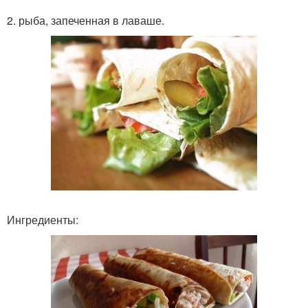
2. рыба, запеченная в лаваше.
Ингредиенты: