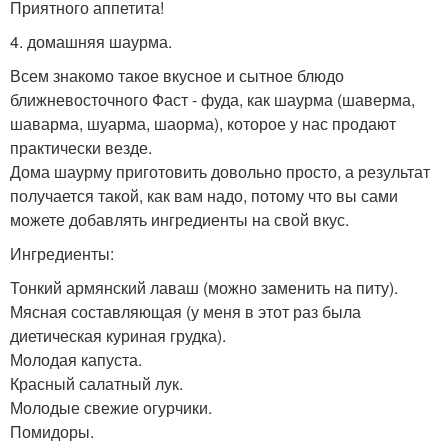
Приятного аппетита!
4. домашняя шаурма.
Всем знакомо такое вкусное и сытное блюдо
ближневосточного Фаст - фуда, как шаурма (шаверма,
шаварма, шуарма, шаорма), которое у нас продают
практически везде.
Дома шаурму приготовить довольно просто, а результат
получается такой, как вам надо, потому что вы сами
можете добавлять ингредиенты на свой вкус.
Ингредиенты:
Тонкий армянский лаваш (можно заменить на питу).
Мясная составляющая (у меня в этот раз была
диетическая куриная грудка).
Молодая капуста.
Красный салатный лук.
Молодые свежие огурчики.
Помидоры.