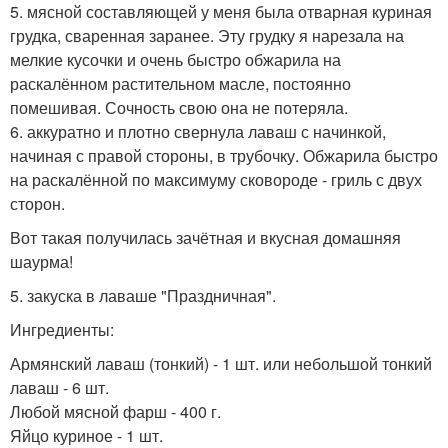
5. мясной составляющей у меня была отварная куриная
грудка, сваренная заранее. Эту грудку я нарезала на
мелкие кусочки и очень быстро обжарила на
раскалённом растительном масле, постоянно
помешивая. Сочность свою она не потеряла.
6. аккуратно и плотно свернула лаваш с начинкой,
начиная с правой стороны, в трубочку. Обжарила быстро
на раскалённой по максимуму сковороде - гриль с двух
сторон.
Вот такая получилась зачётная и вкусная домашняя
шаурма!
5. закуска в лаваше "Праздничная".
Ингредиенты:
Армянский лаваш (тонкий) - 1 шт. или небольшой тонкий
лаваш - 6 шт.
Любой мясной фарш - 400 г.
Яйцо куриное - 1 шт.