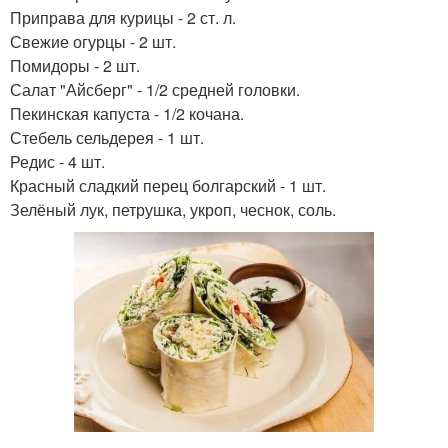
Приправа для курицы - 2 ст. л.
Свежие огурцы - 2 шт.
Помидоры - 2 шт.
Салат "Айсберг" - 1/2 средней головки.
Пекинская капуста - 1/2 кочана.
Стебель сельдерея - 1 шт.
Редис - 4 шт.
Красный сладкий перец болгарский - 1 шт.
Зелёный лук, петрушка, укроп, чеснок, соль.