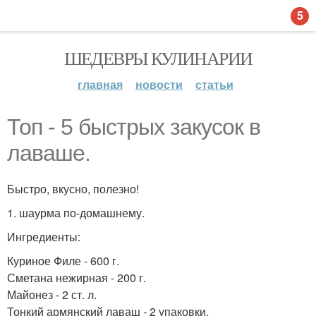
5
ШЕДЕВРЫ КУЛИНАРИИ
главная
новости
статьи
Топ - 5 быстрых закусок в
лаваше.
Быстро, вкусно, полезно!
1. шаурма по-домашнему.
Ингредиенты:
Куриное Филе - 600 г.
Сметана нежирная - 200 г.
Майонез - 2 ст. л.
Тонкий армянский лаваш - 2 упаковки.