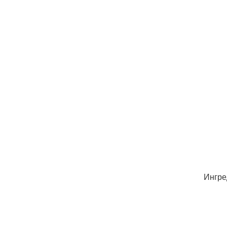
Ингре