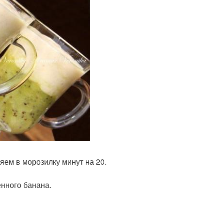
яем в морозилку минут на 20.
нного банана.