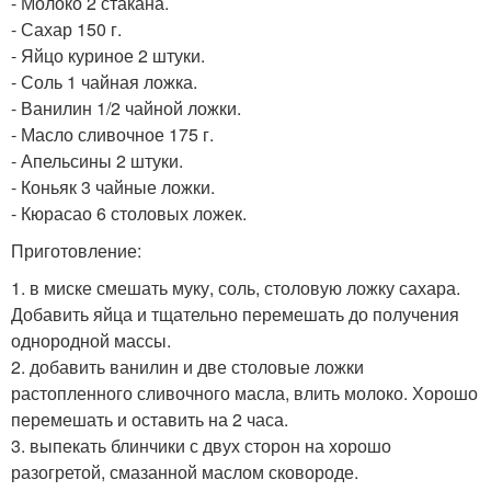
- Молоко 2 стакана.
- Сахар 150 г.
- Яйцо куриное 2 штуки.
- Соль 1 чайная ложка.
- Ванилин 1/2 чайной ложки.
- Масло сливочное 175 г.
- Апельсины 2 штуки.
- Коньяк 3 чайные ложки.
- Кюрасао 6 столовых ложек.
Приготовление:
1. в миске смешать муку, соль, столовую ложку сахара.
Добавить яйца и тщательно перемешать до получения
однородной массы.
2. добавить ванилин и две столовые ложки
растопленного сливочного масла, влить молоко. Хорошо
перемешать и оставить на 2 часа.
3. выпекать блинчики с двух сторон на хорошо
разогретой, смазанной маслом сковороде.