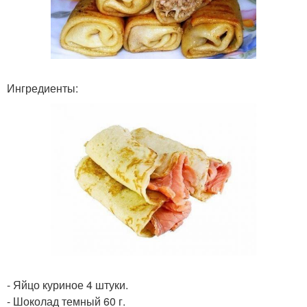
Ингредиенты:
- Яйцо куриное 4 штуки.
- Шоколад темный 60 г.