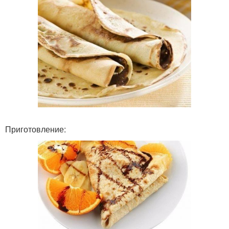
Приготовление: