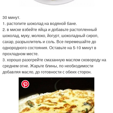
30 минут.
1. растопите шоколад на водяной бане.
2. в миске взбейте яйца и добавьте растопленный
шоколад, муку, молоко, йогурт, шоколадный сироп,
сахар, разрыхлитель и соль. Все перемешайте до
однородного состояния. Оставьте на 5-10 минут в
прохладном месте.
3. хорошо разогрейте смазанную маслом сковороду на
среднем огне. Жарьте блины, по необходимости
добавляя масло, до готовности с обеих сторон.