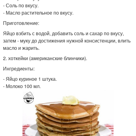
- Соль по вкусу.
- Масло растительное по вкусу.
Приготовление:
Яйцо взбить с водой, добавить соль и сахар по вкусу,
затем - муку до достижения нужной консистенции, влить
масло и жарить.
2. хоткейки (американские блинчики).
Ингредиенты:
- Яйцо куриное 1 штука.
- Молоко 100 мл.