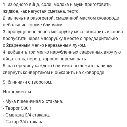
1. из одного яйца, соли, молока и муки приготовить
жидкое, как негустая сметана, тесто.
2. выпечь на разогретой, смазанной маслом сковороде
небольшие тонкие блинчики.
3. пропущенное через мясорубку мясо обжарить и снова
пропустить через мясорубку вместе с предварительно
обжаренным мелко нарезанным луком.
4. добавить три мелко нарубленных сваренных вкрутую
яйца, соль, перец, хорошо перемешать.
5. на середину каждого блинчика выложить начинку,
свернуть конвертиком и обжарить на сковороде.
5. блинчики с творогом.
Ингредиенты:
- Мука пшеничная 2 стакана.
- Творог 500 г.
- Сметана 3/4 стакана.
- Сахар 3/4 стакана.