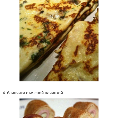
4. блинчики с мясной начинкой.