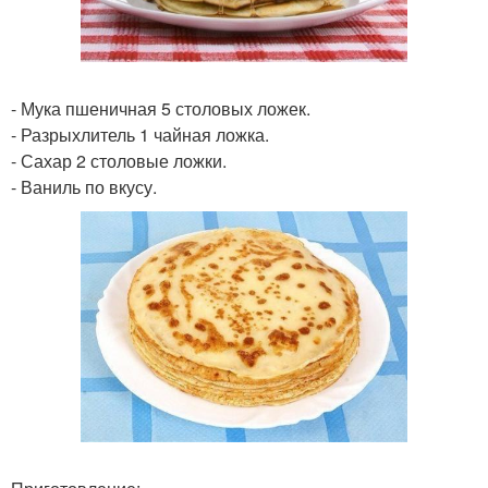
- Мука пшеничная 5 столовых ложек.
- Разрыхлитель 1 чайная ложка.
- Сахар 2 столовые ложки.
- Ваниль по вкусу.