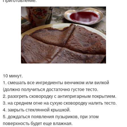
Приготовление:
10 минут.
1. смешать все ингредиенты венчиком или вилкой
(должно получиться достаточно густое тесто.
2. разогреть сковородку с антипригарным покрытием.
3. на среднем огне на сухую сковородку налить тесто.
4. закрыть стеклянной крышкой.
5. дождаться появления пузыриков, при этом
поверхность будет еще влажная.