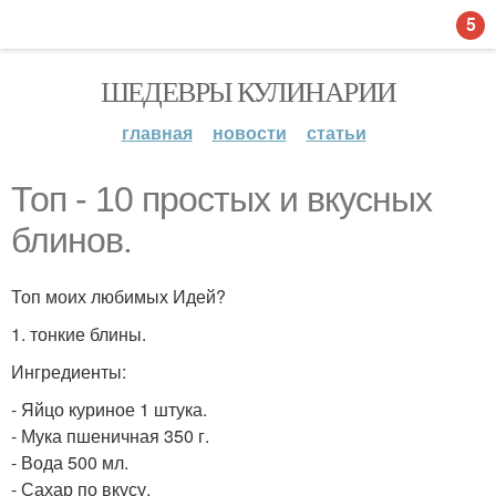
5
ШЕДЕВРЫ КУЛИНАРИИ
главная
новости
статьи
Топ - 10 простых и вкусных
блинов.
Топ моих любимых Идей?
1. тонкие блины.
Ингредиенты:
- Яйцо куриное 1 штука.
- Мука пшеничная 350 г.
- Вода 500 мл.
- Сахар по вкусу.