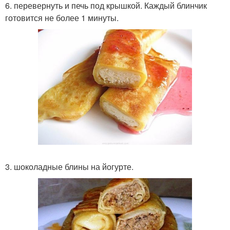
6. перевернуть и печь под крышкой. Каждый блинчик
готовится не более 1 минуты.
3. шоколадные блины на йогурте.