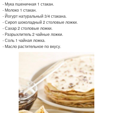
- Мука пшеничная 1 стакан.
- Молоко 1 стакан.
- Йогурт натуральный 3/4 стакана.
- Сироп шоколадный 2 столовые ложки.
- Сахар 2 столовые ложки.
- Разрыхлитель 2 чайные ложки.
- Соль 1 чайная ложка.
- Масло растительное по вкусу.