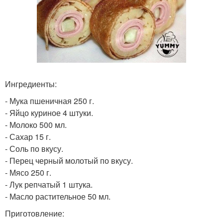
Ингредиенты:
- Мука пшеничная 250 г.
- Яйцо куриное 4 штуки.
- Молоко 500 мл.
- Сахар 15 г.
- Соль по вкусу.
- Перец черный молотый по вкусу.
- Мясо 250 г.
- Лук репчатый 1 штука.
- Масло растительное 50 мл.
Приготовление: