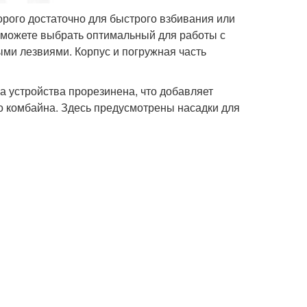
ого достаточно для быстрого взбивания или
сможете выбрать оптимальный для работы с
ми лезвиями. Корпус и погружная часть
а устройства прорезинена, что добавляет
о комбайна. Здесь предусмотрены насадки для