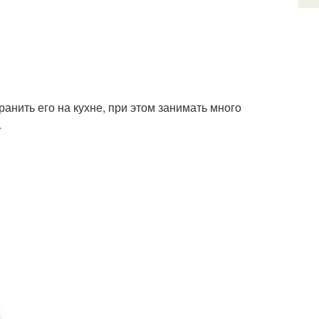
нить его на кухне, при этом занимать много
.