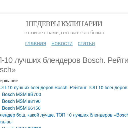
ШЕДЕВРЫ КУЛИНАРИИ
готовьте с нами, готовьте с любовью
главная
новости
статьи
-10 лучших блендеров Bosch. Рейт
sch»
ержание
ОП-10 лучших блендеров Bosch. Рейтинг ТОП 10 блендеров
Bosch MSM 6B700
Bosch MSM 88190
Bosch MSM 66150
лендер бош, какой лучше. ТОП 10 лучших блендеров «Bosch»
тзывы