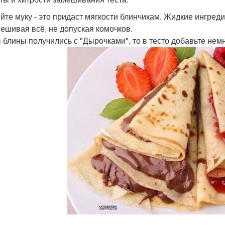
йте муку - это придаст мягкости блинчикам. Жидкие ингреди
ешивая всё, не допуская комочков.
 блины получились с "Дырочками", то в тесто добавьте нем