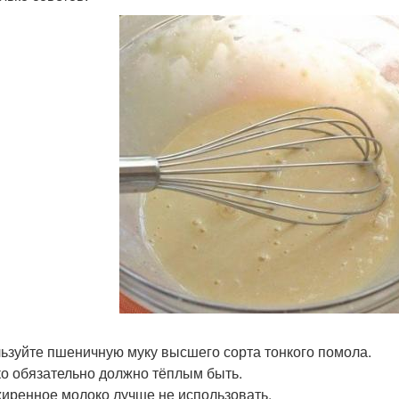
ьзуйте пшеничную муку высшего сорта тонкого помола.
о обязательно должно тёплым быть.
иренное молоко лучше не использовать.