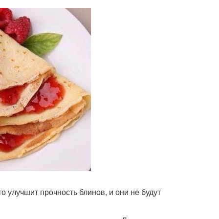
то улучшит прочность блинов, и они не будут