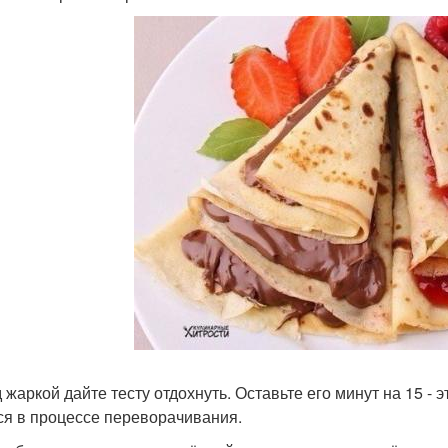
 жаркой дайте тесту отдохнуть. Оставьте его минут на 15 - э
ся в процессе переворачивания.