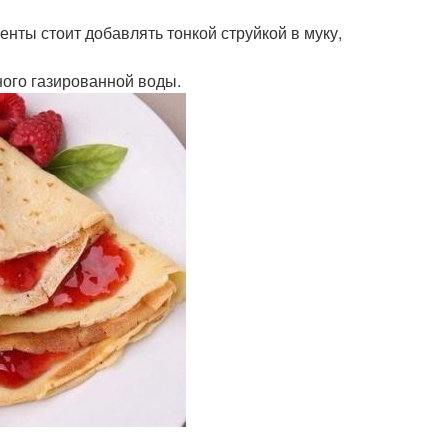
енты стоит добавлять тонкой струйкой в муку,
ного газированной воды.